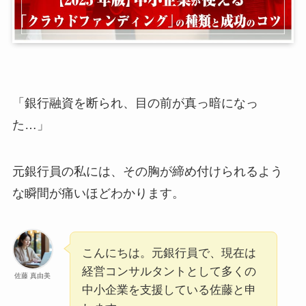
「銀行融資を断られ、目の前が真っ暗になっ
た…」
元銀行員の私には、その胸が締め付けられるよう
な瞬間が痛いほどわかります。
こんにちは。元銀行員で、現在は
経営コンサルタントとして多くの
佐藤 真由美
中小企業を支援している佐藤と申