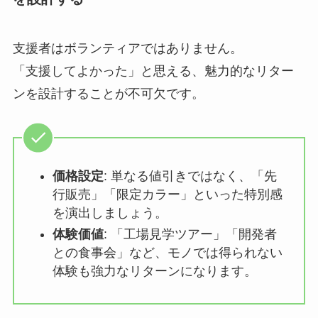
支援者はボランティアではありません。
「支援してよかった」と思える、魅力的なリター
ンを設計することが不可欠です。
価格設定
: 単なる値引きではなく、「先
行販売」「限定カラー」といった特別感
を演出しましょう。
体験価値
: 「工場見学ツアー」「開発者
との食事会」など、モノでは得られない
体験も強力なリターンになります。