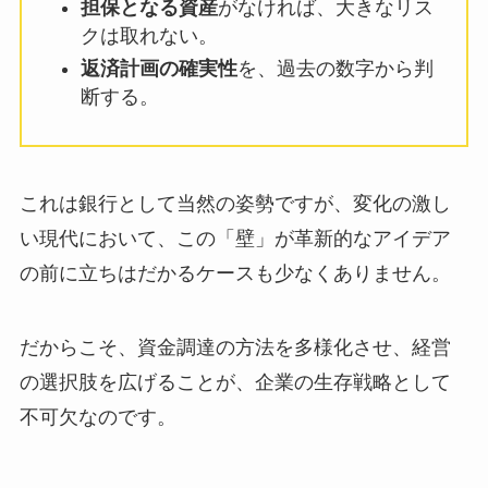
担保となる資産
がなければ、大きなリス
クは取れない。
返済計画の確実性
を、過去の数字から判
断する。
これは銀行として当然の姿勢ですが、変化の激し
い現代において、この「壁」が革新的なアイデア
の前に立ちはだかるケースも少なくありません。
だからこそ、資金調達の方法を多様化させ、経営
の選択肢を広げることが、企業の生存戦略として
不可欠なのです。