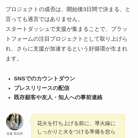
プロジェクトの成否は、開始後3日間で決まる、と
言っても過言ではありません。
スタートダッシュで支援が集まることで、プラッ
トフォームの注目プロジェクトとして取り上げら
れ、さらに支援が加速するという好循環が生まれ
ます。
SNSでのカウントダウン
プレスリリースの配信
既存顧客や友人・知人への事前連絡
花火を打ち上げる前に、導火線に
しっかりと火をつける準備を怠ら
佐藤 真由美