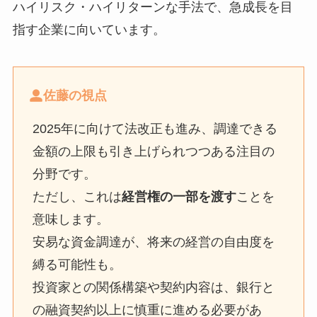
ハイリスク・ハイリターンな手法で、急成長を目
指す企業に向いています。
佐藤の視点
2025年に向けて法改正も進み、調達できる
金額の上限も引き上げられつつある注目の
分野です。
ただし、これは
経営権の一部を渡す
ことを
意味します。
安易な資金調達が、将来の経営の自由度を
縛る可能性も。
投資家との関係構築や契約内容は、銀行と
の融資契約以上に慎重に進める必要があ