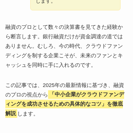
します。
融資のプロとして数々の決算書を見てきた経験か
ら断言します。銀行融資だけが資金調達の道では
ありません。むしろ、今の時代、クラウドファン
ディングを制する企業こそが、未来のファンとキ
ャッシュを同時に手に入れるのです。
この記事では、2025年の最新情報に基づき、融資
のプロの視点から
「中小企業がクラウドファンデ
ィングを成功させるための具体的なコツ」を徹底
解説
します。