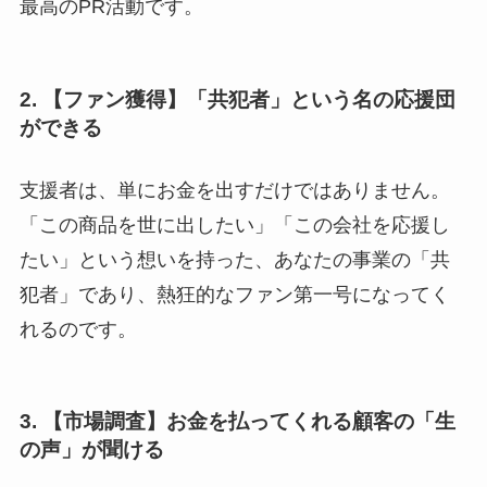
最高のPR活動です。
2. 【ファン獲得】「共犯者」という名の応援団
ができる
支援者は、単にお金を出すだけではありません。
「この商品を世に出したい」「この会社を応援し
たい」という想いを持った、あなたの事業の「共
犯者」であり、熱狂的なファン第一号になってく
れるのです。
3. 【市場調査】お金を払ってくれる顧客の「生
の声」が聞ける