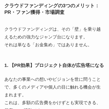
クラウドファンディングの3つのメリット：
PR・ファン獲得・市場調査
クラウドファンディングは、その「壁」を乗り越
えるための強力なジャンプ台になります。
それは単なる「お金集め」ではありません。
1. 【PR効果】プロジェクト自体が広告塔になる
あなたの事業への想いやビジョンを世に問うこと
で、多くのメディアや個人の目に触れる機会が生
まれます。
これは、多額の広告費をかけずとも実現できる、