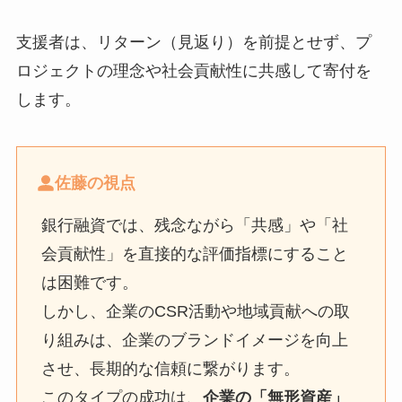
支援者は、リターン（見返り）を前提とせず、プ
ロジェクトの理念や社会貢献性に共感して寄付を
します。
佐藤の視点
銀行融資では、残念ながら「共感」や「社
会貢献性」を直接的な評価指標にすること
は困難です。
しかし、企業のCSR活動や地域貢献への取
り組みは、企業のブランドイメージを向上
させ、長期的な信頼に繋がります。
このタイプの成功は、
企業の「無形資産」