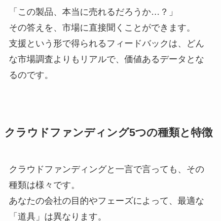
「この製品、本当に売れるだろうか…？」
その答えを、市場に直接聞くことができます。
支援という形で得られるフィードバックは、どん
な市場調査よりもリアルで、価値あるデータとな
るのです。
クラウドファンディング5つの種類と特徴
クラウドファンディングと一言で言っても、その
種類は様々です。
あなたの会社の目的やフェーズによって、最適な
「道具」は異なります。