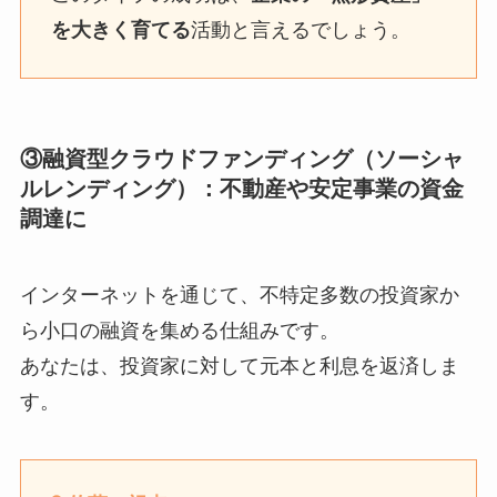
を大きく育てる
活動と言えるでしょう。
③融資型クラウドファンディング（ソーシャ
ルレンディング）：不動産や安定事業の資金
調達に
インターネットを通じて、不特定多数の投資家か
ら小口の融資を集める仕組みです。
あなたは、投資家に対して元本と利息を返済しま
す。