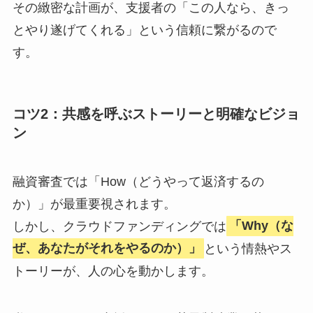
その緻密な計画が、支援者の「この人なら、きっ
とやり遂げてくれる」という信頼に繋がるので
す。
コツ2：共感を呼ぶストーリーと明確なビジョ
ン
融資審査では「How（どうやって返済するの
か）」が最重要視されます。
しかし、クラウドファンディングでは
「Why（な
ぜ、あなたがそれをやるのか）」
という情熱やス
トーリーが、人の心を動かします。