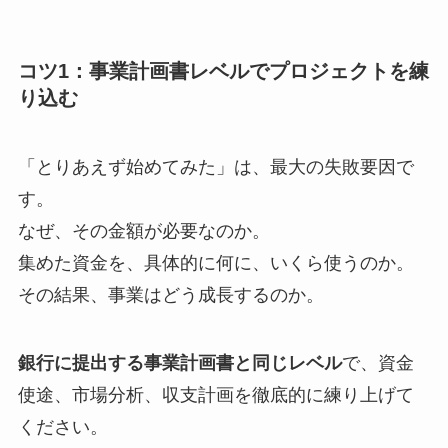
コツ1：事業計画書レベルでプロジェクトを練
り込む
「とりあえず始めてみた」は、最大の失敗要因で
す。
なぜ、その金額が必要なのか。
集めた資金を、具体的に何に、いくら使うのか。
その結果、事業はどう成長するのか。
銀行に提出する事業計画書と同じレベル
で、資金
使途、市場分析、収支計画を徹底的に練り上げて
ください。