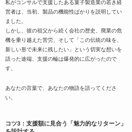
私がコンサルで支援したある菓子製造業の若き経
営者は、当初、製品の機能性ばかりを説明してい
ました。
しかし、彼の祖父から続く会社の歴史、廃業の危
機を乗り越えた苦労、そして「この伝統の味を、
新しい形で未来に残したい」という切実な想いを
語った途端、支援の輪は爆発的に広がったので
す。
あなたの言葉で、あなたの物語を語ってくださ
い。
コツ3：支援額に見合う「魅力的なリターン」
を設計する