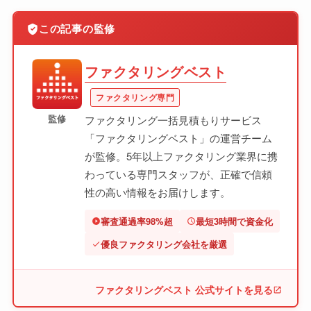
この記事の監修
ファクタリングベスト
ファクタリング専門
監修
ファクタリング一括見積もりサービス
「ファクタリングベスト」の運営チーム
が監修。5年以上ファクタリング業界に携
わっている専門スタッフが、正確で信頼
性の高い情報をお届けします。
審査通過率98%超
最短3時間で資金化
優良ファクタリング会社を厳選
ファクタリングベスト 公式サイトを見る