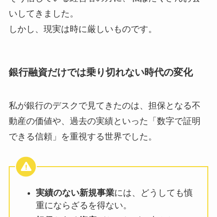
いしてきました。
しかし、現実は時に厳しいものです。
銀行融資だけでは乗り切れない時代の変化
私が銀行のデスクで見てきたのは、担保となる不
動産の価値や、過去の実績といった「数字で証明
できる信頼」を重視する世界でした。
実績のない新規事業
には、どうしても慎
重にならざるを得ない。