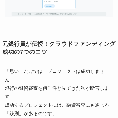
元銀行員が伝授！クラウドファンディング
成功の7つのコツ
「思い」だけでは、プロジェクトは成功しませ
ん。
銀行の融資審査を何千件と見てきた私が断言しま
す。
成功するプロジェクトには、融資審査にも通じる
「鉄則」があるのです。