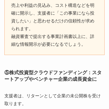
売上や利益の見込み、コスト構造などを明
確に開示し、支援者に「この事業になら投
資したい」と思わせるだけの信頼性が求め
られます。
融資審査で提出する事業計画書以上に、詳
細な情報開示が必要になるでしょう。
⑤株式投資型クラウドファンディング：スタ
ートアップやベンチャー企業の成長資金に
支援者は、リターンとして企業の未公開株を受け
取ります。