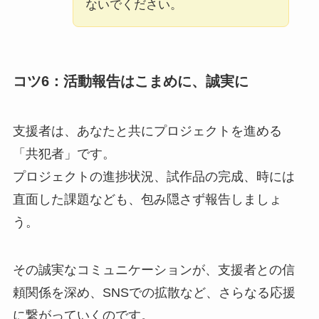
ないでください。
コツ6：活動報告はこまめに、誠実に
支援者は、あなたと共にプロジェクトを進める
「共犯者」です。
プロジェクトの進捗状況、試作品の完成、時には
直面した課題なども、包み隠さず報告しましょ
う。
その誠実なコミュニケーションが、支援者との信
頼関係を深め、SNSでの拡散など、さらなる応援
に繋がっていくのです。