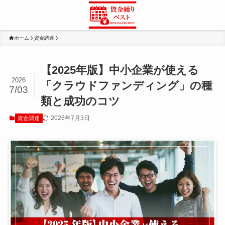
ホーム
資金調達
【2025年版】中小企業が使える
2026
「クラウドファンディング」の種
7/03
類と成功のコツ
2026年7月3日
資金調達