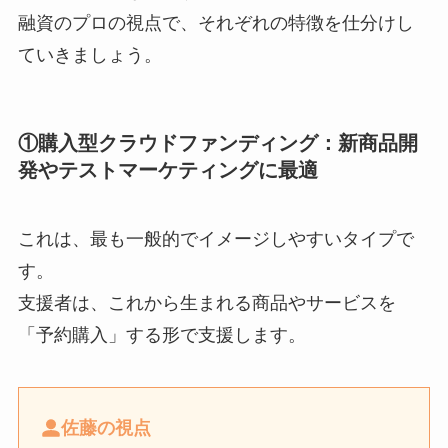
融資のプロの視点で、それぞれの特徴を仕分けし
ていきましょう。
①購入型クラウドファンディング：新商品開
発やテストマーケティングに最適
これは、最も一般的でイメージしやすいタイプで
す。
支援者は、これから生まれる商品やサービスを
「予約購入」する形で支援します。
佐藤の視点