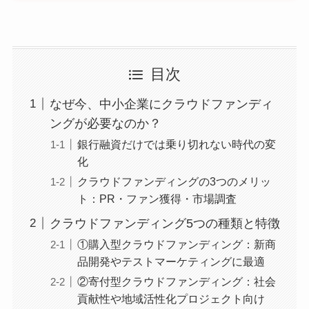
目次
なぜ今、中小企業にクラウドファンディ
ングが必要なのか？
銀行融資だけでは乗り切れない時代の変
化
クラウドファンディングの3つのメリッ
ト：PR・ファン獲得・市場調査
クラウドファンディング5つの種類と特徴
①購入型クラウドファンディング：新商
品開発やテストマーケティングに最適
②寄付型クラウドファンディング：社会
貢献性や地域活性化プロジェクト向け