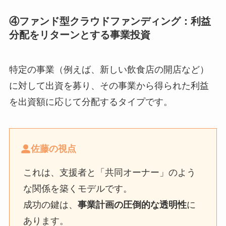
④ファンド型クラウドファンディング：利益
分配をリターンとする事業投資
特定の事業（例えば、新しい飲食店の開店など）
に対して出資を募り、その事業から得られた利益
を出資額に応じて分配するタイプです。
佐藤の視点
これは、支援者と「共同オーナー」のよう
な関係を築くモデルです。
成功の鍵は、
事業計画の圧倒的な透明性
に
あります。