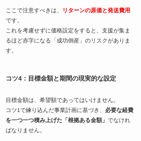
ここで注意すべきは、
リターンの原価と発送費用
です。
これを考慮せずに価格設定をすると、支援が集ま
るほど赤字になる「成功倒産」のリスクがありま
す。
コツ4：目標金額と期間の現実的な設定
目標金額は、希望額であってはいけません。
コツ1で練り込んだ事業計画に基づき、
必要な経費
を一つ一つ積み上げた「根拠ある金額」
でなけれ
ばなりません。