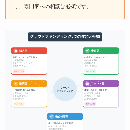
り、専門家への相談は必須です。