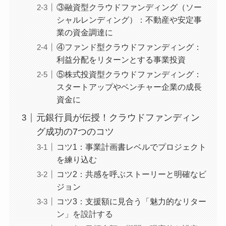
③融資型クラウドファンディング（ソー
シャルレンディング）：不動産や安定事
業の資金調達に
④ファンド型クラウドファンディング：
利益分配をリターンとする事業投資
⑤株式投資型クラウドファンディング：
スタートアップやベンチャー企業の成長
資金に
元銀行員が伝授！クラウドファンディン
グ成功の7つのコツ
コツ1：事業計画書レベルでプロジェクト
を練り込む
コツ2：共感を呼ぶストーリーと明確なビ
ジョン
コツ3：支援額に見合う「魅力的なリター
ン」を設計する