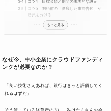
コツ4：目標金額と期間の現実的な設定
コツ5：開始前の「徹底した事前告知」が
勝負を分ける
もっと見る
なぜ今、中小企業にクラウドファンディ
ングが必要なのか？
「良い技術さえあれば、銀行はきっと評価してく
れるはずだ」
そう信じている経営者の方に、私はたくさんお会