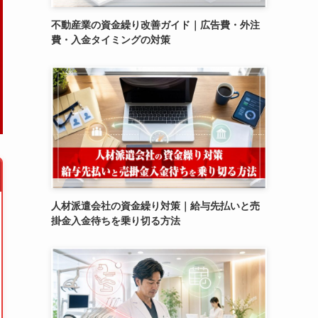
不動産業の資金繰り改善ガイド｜広告費・外注
費・入金タイミングの対策
人材派遣会社の資金繰り対策｜給与先払いと売
掛金入金待ちを乗り切る方法