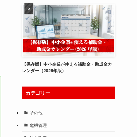
【保存版】中小企業が使える補助金・助成金カ
レンダー（2026年版）
カテゴリー
その他
危機管理