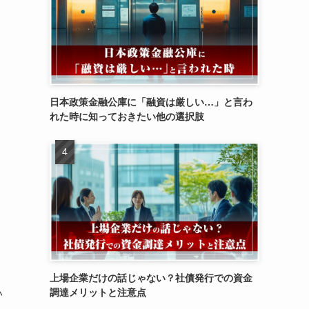
日本政策金融公庫に「融資は厳しい…」と言わ
れた時に知っておきたい他の選択肢
上場企業だけの話じゃない？社債発行での資金
い
調達メリットと注意点