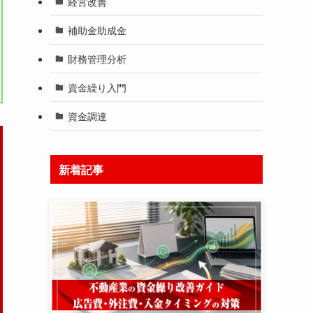
経営改善
補助金助成金
財務管理分析
資金繰り入門
資金調達
新着記事