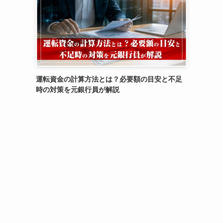
運転資金の計算方法とは？必要額の目安と不足
時の対策を元銀行員が解説