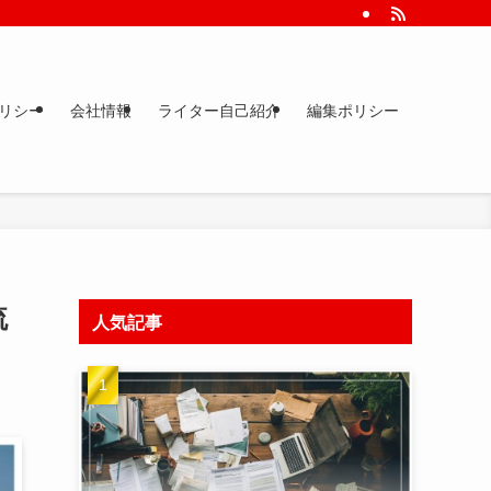
りやすく解説します。
リシー
会社情報
ライター自己紹介
編集ポリシー
流
人気記事