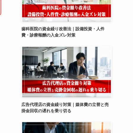
歯科医院の資金繰り改善法｜設備投資・人件
費・診療報酬の入金ズレ対策
広告代理店の資金繰り対策｜媒体費の立替と売
掛金回収の遅れを乗り切る