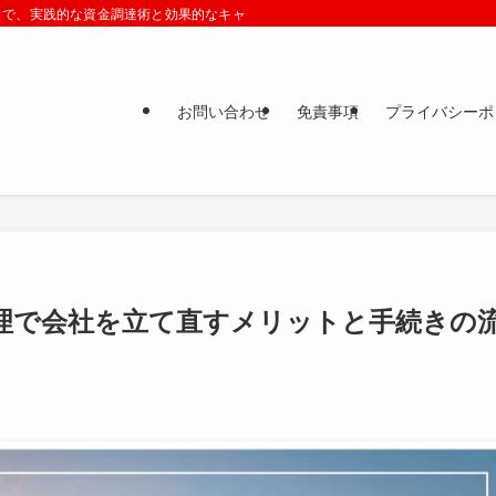
まで、実践的な資金調達術と効果的なキャッシュフロー改善策をプロの視点でわか
お問い合わせ
免責事項
プライバシーポ
整理で会社を立て直すメリットと手続きの