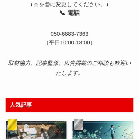
（☆を@に変更してください。）
📞 電話
050-6883-7363
（平日10:00‑18:00）
取材協力、記事監修、広告掲載のご相談も歓迎い
たします。
人気記事