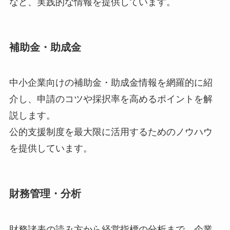
など、実践的な情報を提供しています。
補助金・助成金
中小企業向けの補助金・助成金情報を網羅的に紹
介し、申請のコツや採択率を高めるポイントを解
説します。
公的支援制度を最大限に活用するためのノウハウ
を提供しています。
財務管理・分析
財務諸表の読み方から経営指標の分析まで、企業