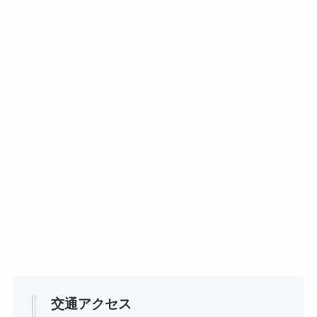
交通アクセス