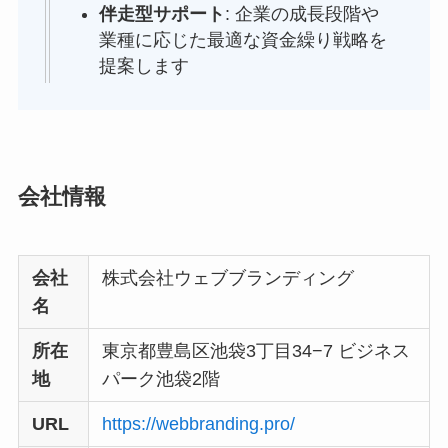
伴走型サポート
: 企業の成長段階や
業種に応じた最適な資金繰り戦略を
提案します
会社情報
会社
株式会社ウェブブランディング
名
所在
東京都豊島区池袋3丁目34−7 ビジネス
地
パーク池袋2階
URL
https://webbranding.pro/