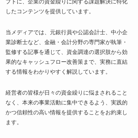
プトに、企業の資金繰りに関する課題解決に特化
したコンテンツを提供しています。
当メディアでは、元銀行員や公認会計士、中小企
業診断士など、金融・会計分野の専門家が執筆・
監修する記事を通じて、資金調達の選択肢から効
果的なキャッシュフロー改善策まで、実務に直結
する情報をわかりやすく解説しています。
経営者の皆様が日々の資金繰りに悩まされること
なく、本来の事業活動に集中できるよう、実践的
かつ信頼性の高い情報を提供することをお約束し
ます。