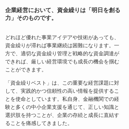
企業経営において、資金繰りは「明日を創る
力」そのものです。
どれほど優れた事業アイデアや技術があっても、
資金繰りが滞れば事業継続は困難になります。一
方で、適切な資金繰り管理と戦略的な資金調達が
できれば、厳しい経営環境でも成長の機会を掴む
ことができます。
「資金繰りベスト」は、この重要な経営課題に対
して、実践的かつ信頼性の高い情報を提供するこ
とを使命としています。私自身、金融機関での経
験と多くの中小企業支援を通じて、正しい知識と
選択肢を持つことが、企業の存続と成長に直結す
ることを痛感してきました。