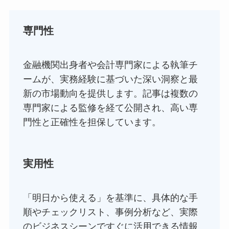
専門性
金融機関出身者や会計専門家による執筆チ
ームが、実務経験に基づいた深い洞察と最
新の市場動向を提供します。記事は複数の
専門家による監修を経て公開され、高い専
門性と正確性を担保しています。
実用性
「明日から使える」を基準に、具体的な手
順やチェックリスト、事例分析など、実際
のビジネスシーンですぐに活用できる情報