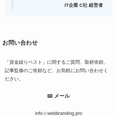
IT企業 C社 経営者
お問い合わせ
「資金繰りベスト」に関するご質問、取材依頼、
記事監修のご依頼など、お気軽にお問い合わせく
ださい。
📧 メール
info☆webbranding.pro