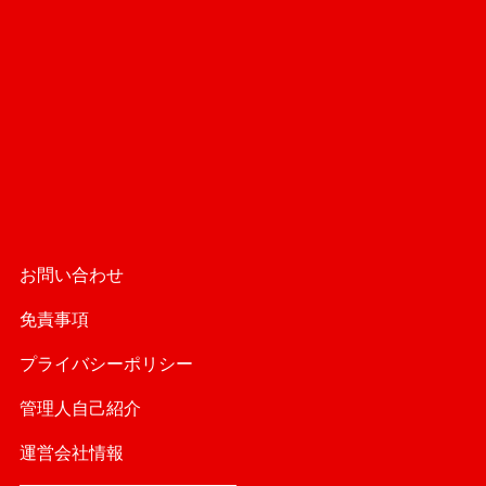
お問い合わせ
免責事項
プライバシーポリシー
管理人自己紹介
運営会社情報