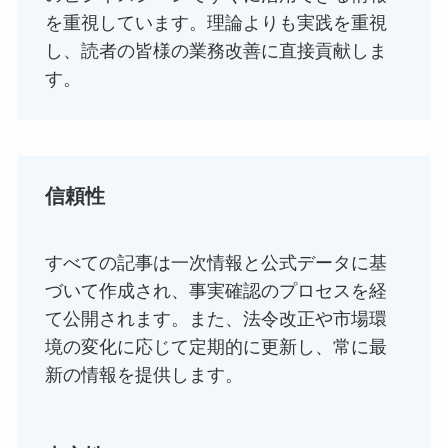
を重視しています。理論よりも実践を重視
し、読者の皆様の業務改善に直接貢献しま
す。
信頼性
すべての記事は一次情報と公式データに基
づいて作成され、事実確認のプロセスを経
て公開されます。また、法令改正や市場環
境の変化に応じて定期的に更新し、常に最
新の情報を提供します。