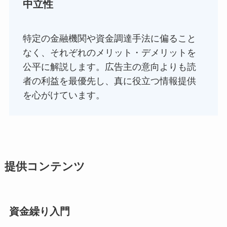
中立性
特定の金融機関や資金調達手法に偏ること
なく、それぞれのメリット・デメリットを
公平に解説します。広告主の意向よりも読
者の利益を最優先し、真に役立つ情報提供
を心がけています。
提供コンテンツ
資金繰り入門