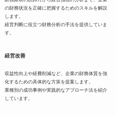
の財務状況を正確に把握するためのスキルを解説
します。
経営判断に役立つ財務分析の手法を提供していま
す。
経営改善
収益性向上や経費削減など、企業の財務体質を強
化するための具体的な方策を提案します。
業種別の成功事例や実践的なアプローチ法を紹介
しています。