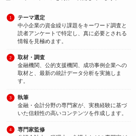
テーマ選定
中小企業の資金繰り課題をキーワード調査と
読者アンケートで特定し、真に必要とされる
情報を見極めます。
取材・調査
金融機関、公的支援機関、成功事例企業への
取材と、最新の統計データ分析を実施しま
す。
執筆
金融・会計分野の専門家が、実務経験に基づ
いた信頼性の高いコンテンツを作成します。
専門家監修