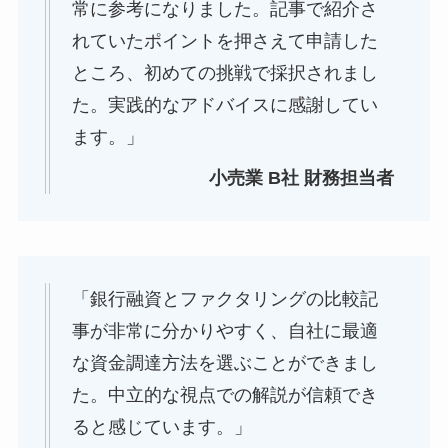
常に参考になりました。記事で紹介さ
れていたポイントを押さえて申請した
ところ、初めての挑戦で採択されまし
た。実践的なアドバイスに感謝してい
ます。」
小売業 B社 財務担当者
「銀行融資とファクタリングの比較記
事が非常に分かりやすく、自社に最適
な資金調達方法を選ぶことができまし
た。中立的な視点での解説が信頼でき
ると感じています。」