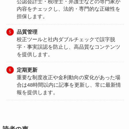
公認会計士・税理士・弁護士などの専門家が
内容をチェックし、法的・専門的な正確性を
担保します。
品質管理
校正ツールと社内ダブルチェックで誤字脱
字・事実誤認を防止し、高品質なコンテンツ
を提供します。
定期更新
重要な制度改正や金利動向の変化があった場
合は48時間以内に記事を更新し、常に最新情
報を提供します。