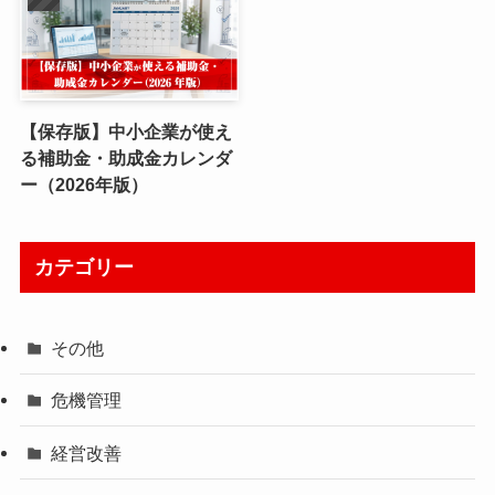
【保存版】中小企業が使え
る補助金・助成金カレンダ
ー（2026年版）
カテゴリー
その他
危機管理
経営改善