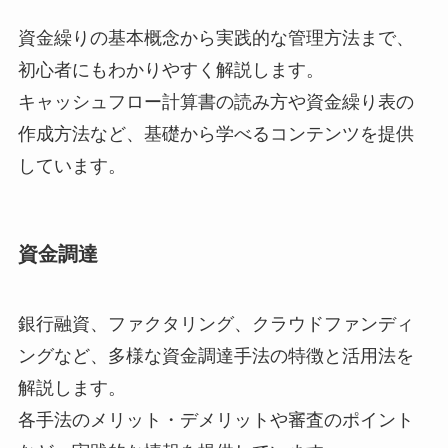
資金繰りの基本概念から実践的な管理方法まで、
初心者にもわかりやすく解説します。
キャッシュフロー計算書の読み方や資金繰り表の
作成方法など、基礎から学べるコンテンツを提供
しています。
資金調達
銀行融資、ファクタリング、クラウドファンディ
ングなど、多様な資金調達手法の特徴と活用法を
解説します。
各手法のメリット・デメリットや審査のポイント