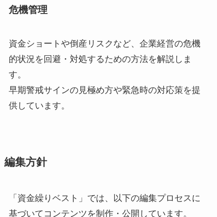
危機管理
資金ショートや倒産リスクなど、企業経営の危機
的状況を回避・対処するための方法を解説しま
す。
早期警戒サインの見極め方や緊急時の対応策を提
供しています。
編集方針
「資金繰りベスト」では、以下の編集プロセスに
基づいてコンテンツを制作・公開しています。