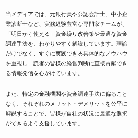
当メディアでは、元銀行員や公認会計士、中小企
業診断士など、実務経験豊富な専門家チームが、
「明日から使える」資金繰り改善策や最適な資金
調達手法を、わかりやすく解説しています。理論
だけでなく、すぐに実践できる具体的なノウハウ
を重視し、読者の皆様の経営判断に直接貢献でき
る情報発信を心がけています。
また、特定の金融機関や資金調達手法に偏ること
なく、それぞれのメリット・デメリットを公平に
解説することで、皆様が自社の状況に最適な選択
ができるよう支援しています。