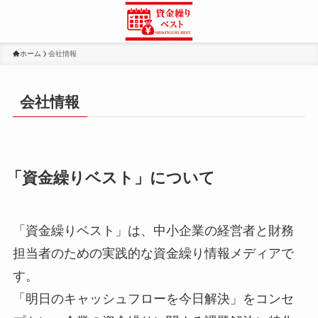
ホーム
会社情報
会社情報
「資金繰りベスト」について
「資金繰りベスト」は、中小企業の経営者と財務
担当者のための実践的な資金繰り情報メディアで
す。
「明日のキャッシュフローを今日解決」をコンセ