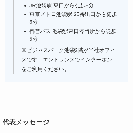
JR池袋駅 東口から徒歩8分
東京メトロ池袋駅 35番出口から徒歩
6分
都営バス 池袋駅東口停留所から徒歩
5分
※ビジネスパーク池袋2階が当社オフィ
スです。エントランスでインターホン
をご利用ください。
代表メッセージ