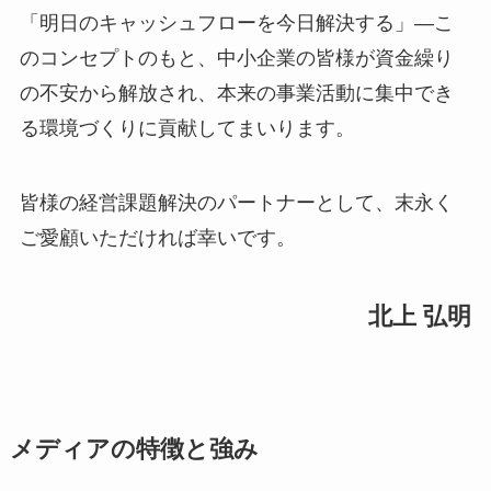
「明日のキャッシュフローを今日解決する」—こ
のコンセプトのもと、中小企業の皆様が資金繰り
の不安から解放され、本来の事業活動に集中でき
る環境づくりに貢献してまいります。
皆様の経営課題解決のパートナーとして、末永く
ご愛顧いただければ幸いです。
北上 弘明
メディアの特徴と強み