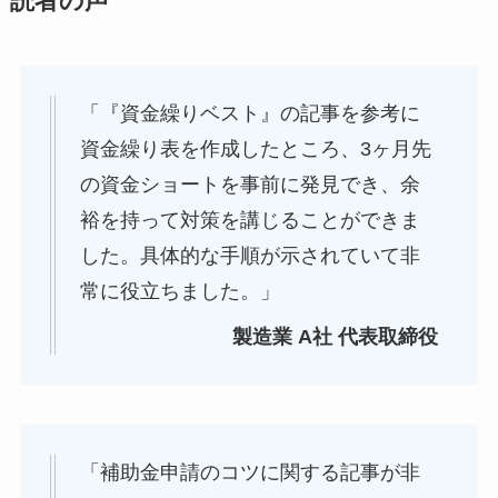
読者の声
「『資金繰りベスト』の記事を参考に
資金繰り表を作成したところ、3ヶ月先
の資金ショートを事前に発見でき、余
裕を持って対策を講じることができま
した。具体的な手順が示されていて非
常に役立ちました。」
製造業 A社 代表取締役
「補助金申請のコツに関する記事が非