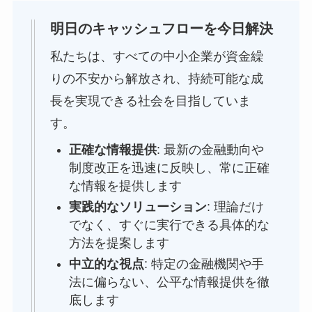
明日のキャッシュフローを今日解決
私たちは、すべての中小企業が資金繰
りの不安から解放され、持続可能な成
長を実現できる社会を目指していま
す。
正確な情報提供
: 最新の金融動向や
制度改正を迅速に反映し、常に正確
な情報を提供します
実践的なソリューション
: 理論だけ
でなく、すぐに実行できる具体的な
方法を提案します
中立的な視点
: 特定の金融機関や手
法に偏らない、公平な情報提供を徹
底します