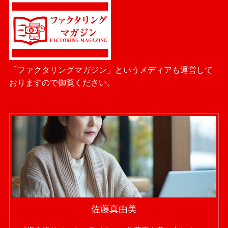
「ファクタリングマガジン」というメディアも運営して
おりますので御覧ください。
佐藤真由美