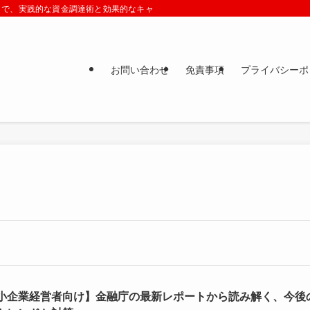
まで、実践的な資金調達術と効果的なキャッシュフロー改善策をプロの視点でわか
お問い合わせ
免責事項
プライバシーポ
小企業経営者向け】金融庁の最新レポートから読み解く、今後