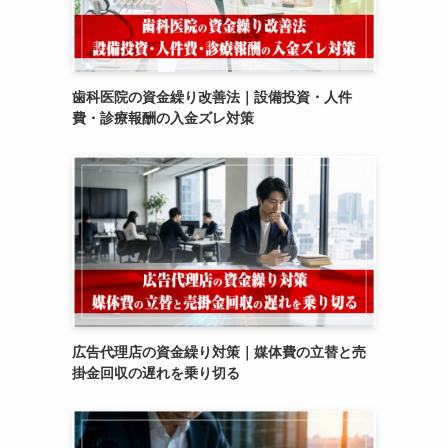
歯科医院の資金繰り改善法｜設備投資・人件
費・診療報酬の入金ズレ対策
広告代理店の資金繰り対策｜媒体費の立替と売
掛金回収の遅れを乗り切る