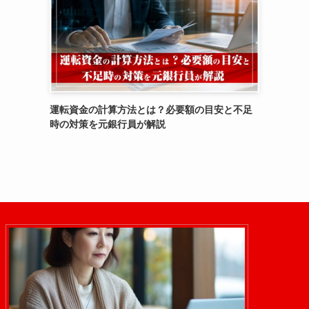
運転資金の計算方法とは？必要額の目安と不足
時の対策を元銀行員が解説