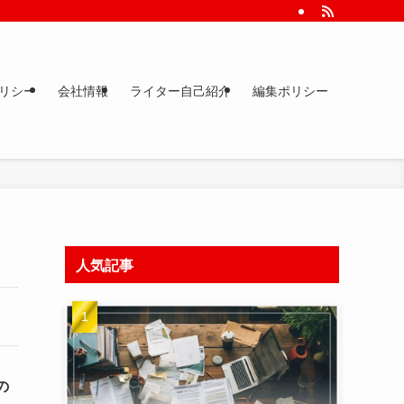
りやすく解説します。
リシー
会社情報
ライター自己紹介
編集ポリシー
人気記事
の