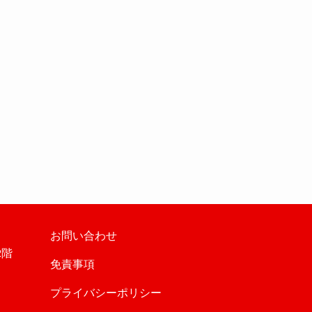
お問い合わせ
2階
免責事項
プライバシーポリシー