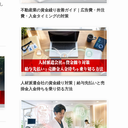
し
不動産業の資金繰り改善ガイド｜広告費・外注
費・入金タイミングの対策
人材派遣会社の資金繰り対策｜給与先払いと売
掛金入金待ちを乗り切る方法