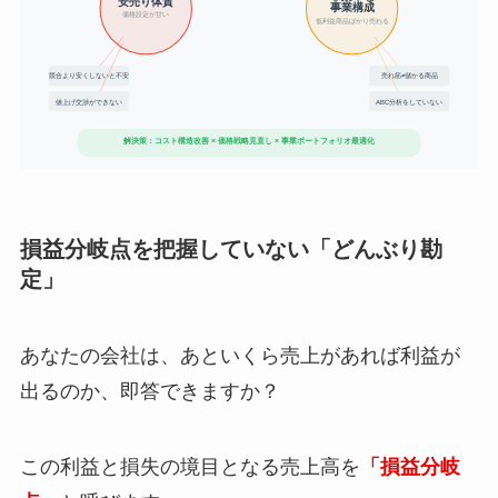
損益分岐点を把握していない「どんぶり勘
定」
あなたの会社は、あといくら売上があれば利益が
出るのか、即答できますか？
この利益と損失の境目となる売上高を
「損益分岐