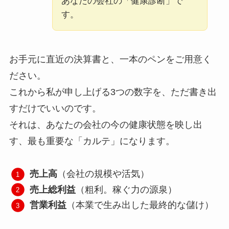
あなたの会社の「健康診断」で
す。
お手元に直近の決算書と、一本のペンをご用意く
ださい。
これから私が申し上げる3つの数字を、ただ書き出
すだけでいいのです。
それは、あなたの会社の今の健康状態を映し出
す、最も重要な「カルテ」になります。
売上高
（会社の規模や活気）
売上総利益
（粗利。稼ぐ力の源泉）
営業利益
（本業で生み出した最終的な儲け）