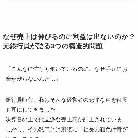
なぜ売上は伸びるのに利益は出ないのか？
元銀行員が語る3つの構造的問題
「こんなに忙しく働いているのに、なぜ手元にお
金が残らないんだ…」
銀行員時代、私はそんな経営者の悲痛な声を何度
も耳にしてきました。
決算書の上では立派な売上高が計上されている。
しかし、その数字とは裏腹に、社長の顔色は青ざ