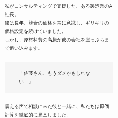
私がコンサルティングで支援した、ある製造業のA
社長。
彼は長年、競合の価格を常に意識し、ギリギリの
価格設定を続けていました。
しかし、原材料費の高騰が彼の会社を崖っぷちま
で追い込みます。
「佐藤さん、もうダメかもしれな
い…」
震える声で相談に来た彼と一緒に、私たちは原価
計算を徹底的に見直しました。