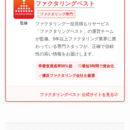
ファクタリングベスト
ファクタリング専門
監修
ファクタリング一括見積もりサービス
「ファクタリングベスト」の運営チーム
が監修。5年以上ファクタリング業界に携
わっている専門スタッフが、正確で信頼
性の高い情報をお届けします。
審査通過率98%超
最短3時間で資金化
優良ファクタリング会社を厳選
ファクタリングベスト 公式サイトを見る