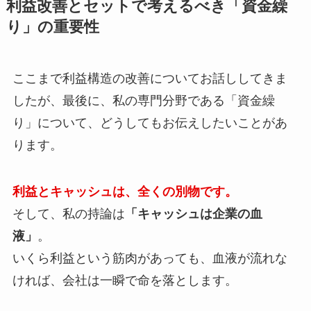
利益改善とセットで考えるべき「資金繰
り」の重要性
ここまで利益構造の改善についてお話ししてきま
したが、最後に、私の専門分野である「資金繰
り」について、どうしてもお伝えしたいことがあ
ります。
利益とキャッシュは、全くの別物です。
そして、私の持論は
「キャッシュは企業の血
液」
。
いくら利益という筋肉があっても、血液が流れな
ければ、会社は一瞬で命を落とします。