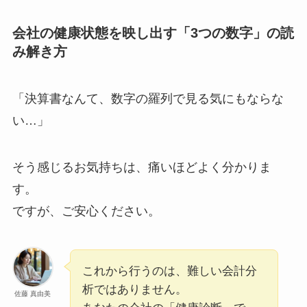
会社の健康状態を映し出す「3つの数字」の読
み解き方
「決算書なんて、数字の羅列で見る気にもならな
い…」
そう感じるお気持ちは、痛いほどよく分かりま
す。
ですが、ご安心ください。
これから行うのは、難しい会計分
析ではありません。
佐藤 真由美