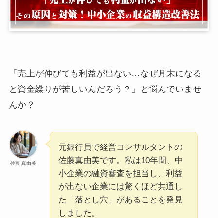
「売上が伸びても利益が出ない…なぜ月末になる
と資金繰りが苦しいんだろう？」と悩んでいませ
んか？
元銀行員で経営コンサルタントの
佐藤真由美です。私は10年間、中
佐藤 真由美
小企業の融資審査を担当し、利益
が出ない企業には驚くほど共通し
た「落とし穴」があることを発見
しました。