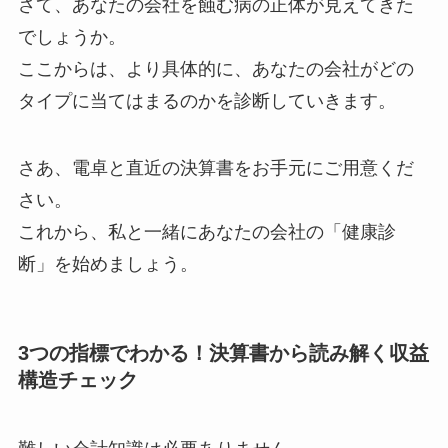
さて、あなたの会社を蝕む病の正体が見えてきた
でしょうか。
ここからは、より具体的に、あなたの会社がどの
タイプに当てはまるのかを診断していきます。
さあ、電卓と直近の決算書をお手元にご用意くだ
さい。
これから、私と一緒にあなたの会社の「健康診
断」を始めましょう。
3つの指標でわかる！決算書から読み解く収益
構造チェック