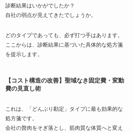
診断結果はいかがでしたか？
自社の弱点が見えてきたでしょうか。
どのタイプであっても、必ず打つ手はあります。
ここからは、診断結果に基づいた具体的な処方箋
を提示します。
【コスト構造の改善】聖域なき固定費・変動
費の見直し術
これは、「どんぶり勘定」タイプに最も効果的な
処方箋です。
会社の贅肉をそぎ落とし、筋肉質な体質へと変え