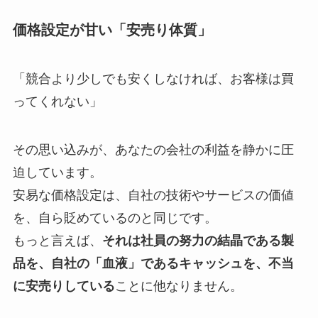
価格設定が甘い「安売り体質」
「競合より少しでも安くしなければ、お客様は買
ってくれない」
その思い込みが、あなたの会社の利益を静かに圧
迫しています。
安易な価格設定は、自社の技術やサービスの価値
を、自ら貶めているのと同じです。
もっと言えば、
それは社員の努力の結晶である製
品を、自社の「血液」であるキャッシュを、不当
に安売りしている
ことに他なりません。