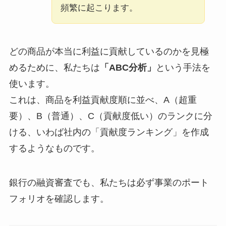
頻繁に起こります。
どの商品が本当に利益に貢献しているのかを見極
めるために、私たちは
「ABC分析」
という手法を
使います。
これは、商品を利益貢献度順に並べ、A（超重
要）、B（普通）、C（貢献度低い）のランクに分
ける、いわば社内の「貢献度ランキング」を作成
するようなものです。
銀行の融資審査でも、私たちは必ず事業のポート
フォリオを確認します。