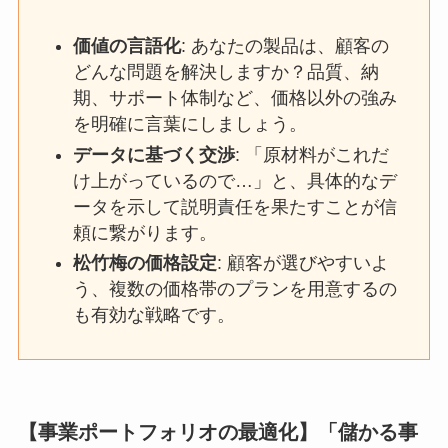
価値の言語化
: あなたの製品は、顧客の
どんな問題を解決しますか？品質、納
期、サポート体制など、価格以外の強み
を明確に言葉にしましょう。
データに基づく交渉
: 「原材料がこれだ
け上がっているので…」と、具体的なデ
ータを示して説明責任を果たすことが信
頼に繋がります。
松竹梅の価格設定
: 顧客が選びやすいよ
う、複数の価格帯のプランを用意するの
も有効な戦略です。
【事業ポートフォリオの最適化】「儲かる事