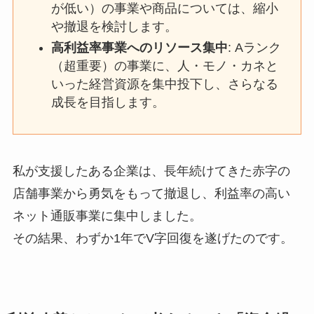
が低い）の事業や商品については、縮小
や撤退を検討します。
高利益率事業へのリソース集中
: Aランク
（超重要）の事業に、人・モノ・カネと
いった経営資源を集中投下し、さらなる
成長を目指します。
私が支援したある企業は、長年続けてきた赤字の
店舗事業から勇気をもって撤退し、利益率の高い
ネット通販事業に集中しました。
その結果、わずか1年でV字回復を遂げたのです。