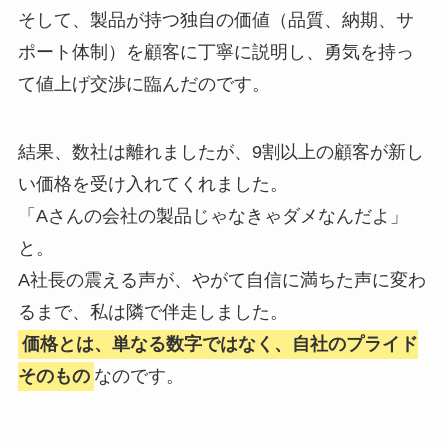
そして、製品が持つ独自の価値（品質、納期、サ
ポート体制）を顧客に丁寧に説明し、勇気を持っ
て値上げ交渉に臨んだのです。
結果、数社は離れましたが、9割以上の顧客が新し
い価格を受け入れてくれました。
「Aさんの会社の製品じゃなきゃダメなんだよ」
と。
A社長の震える声が、やがて自信に満ちた声に変わ
るまで、私は隣で伴走しました。
価格とは、単なる数字ではなく、自社のプライド
そのもの
なのです。