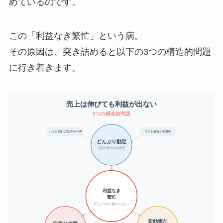
めているのです。
この「利益なき繁忙」という病。
その原因は、突き詰めると以下の3つの構造的問題
に行き着きます。