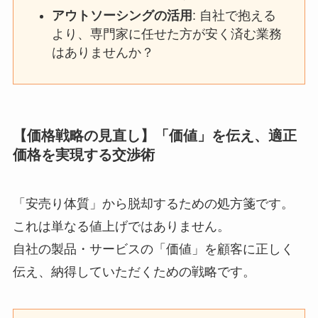
アウトソーシングの活用
: 自社で抱える
より、専門家に任せた方が安く済む業務
はありませんか？
【価格戦略の見直し】「価値」を伝え、適正
価格を実現する交渉術
「安売り体質」から脱却するための処方箋です。
これは単なる値上げではありません。
自社の製品・サービスの「価値」を顧客に正しく
伝え、納得していただくための戦略です。