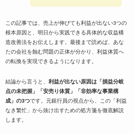
この記事では、売上が伸びても利益が出ない3つの
根本原因と、明日から実践できる具体的な収益構
造改善法をお伝えします。最後まで読めば、あな
たの会社を蝕む問題の正体が分かり、利益体質へ
の転換を実現できるようになります。
結論から言うと、
利益が出ない原因は「損益分岐
点の未把握」「安売り体質」「非効率な事業構
成」の3つ
です。元銀行員の視点から、この「利益
なき繁忙」から抜け出すための処方箋を徹底解説
します。