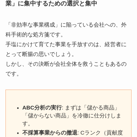
業」に集中するための選択と集中
「非効率な事業構成」に陥っている会社への、外
科手術的な処方箋です。
手塩にかけて育てた事業を手放すのは、経営者に
とって断腸の思いでしょう。
しかし、その決断が会社全体を救うこともあるの
です。
ABC分析の実行
: まずは「儲かる商品」
「儲からない商品」を冷徹に仕分けしま
す。
不採算事業からの撤退
: Cランク（貢献度