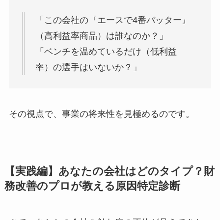
「この会社の『エースで4番バッター』
（高利益率商品）は誰なのか？」
「ベンチを温めているだけ（低利益
率）の選手はいないか？」
その視点で、事業の将来性を見極めるのです。
【実践編】あなたの会社はどのタイプ？財
務改善のプロが教える原因特定診断