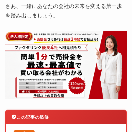
さあ、一緒にあなたの会社の未来を変える第一歩
を踏み出しましょう。
この記事の監修