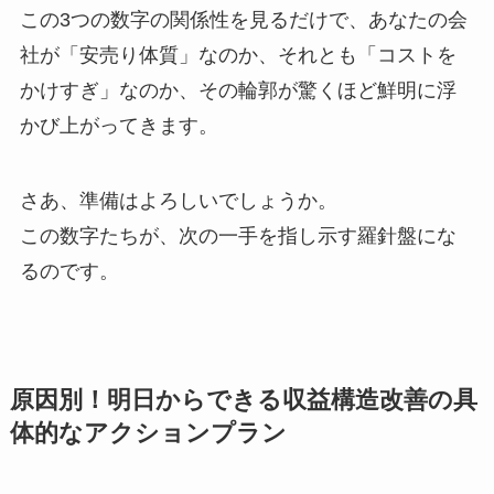
この3つの数字の関係性を見るだけで、あなたの会
社が「安売り体質」なのか、それとも「コストを
かけすぎ」なのか、その輪郭が驚くほど鮮明に浮
かび上がってきます。
さあ、準備はよろしいでしょうか。
この数字たちが、次の一手を指し示す羅針盤にな
るのです。
原因別！明日からできる収益構造改善の具
体的なアクションプラン