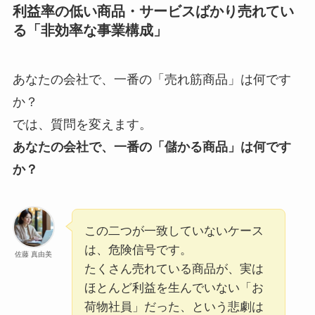
利益率の低い商品・サービスばかり売れてい
る「非効率な事業構成」
あなたの会社で、一番の「売れ筋商品」は何です
か？
では、質問を変えます。
あなたの会社で、一番の「儲かる商品」は何です
か？
この二つが一致していないケース
は、危険信号です。
佐藤 真由美
たくさん売れている商品が、実は
ほとんど利益を生んでいない「お
荷物社員」だった、という悲劇は