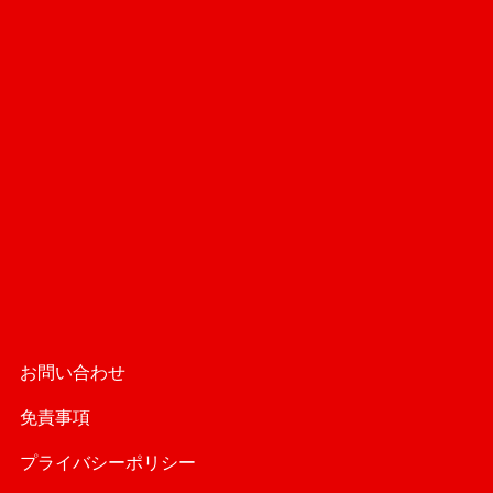
お問い合わせ
免責事項
プライバシーポリシー