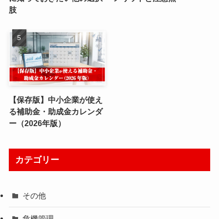
肢
【保存版】中小企業が使え
る補助金・助成金カレンダ
ー（2026年版）
カテゴリー
その他
危機管理