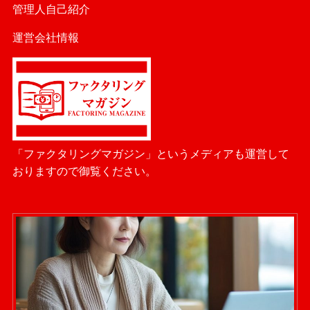
管理人自己紹介
運営会社情報
「ファクタリングマガジン」というメディアも運営して
おりますので御覧ください。