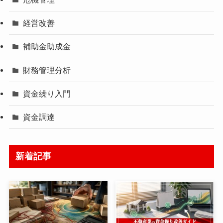
経営改善
補助金助成金
財務管理分析
資金繰り入門
資金調達
新着記事