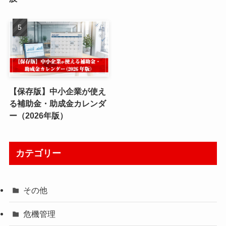
【保存版】中小企業が使え
る補助金・助成金カレンダ
ー（2026年版）
カテゴリー
その他
危機管理