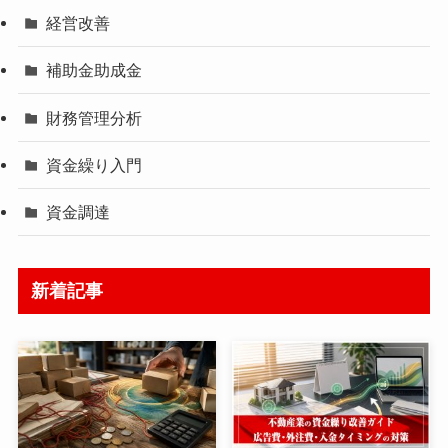
経営改善
補助金助成金
財務管理分析
資金繰り入門
資金調達
新着記事