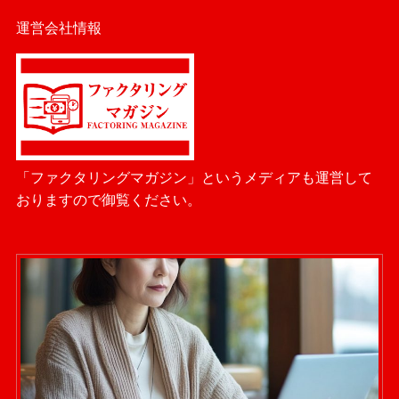
運営会社情報
「ファクタリングマガジン」というメディアも運営して
おりますので御覧ください。