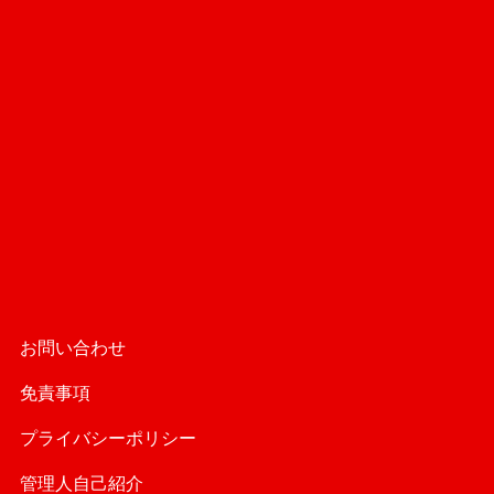
お問い合わせ
免責事項
プライバシーポリシー
管理人自己紹介