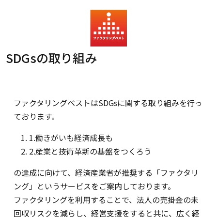
SDGsの取り組み
ファクタリングベストはSDGsに関する取り組みを行っ
ております。
1.働きがいも経済成長も
2.産業と技術革新の基盤をつくろう
の達成に向けて、経済産業省が推奨する「ファクタリ
ング」というサービスをご案内しております。
ファクタリングを利用することで、法人の売掛金の未
回収リスクを減らし、経営支援をすると共に、広く経