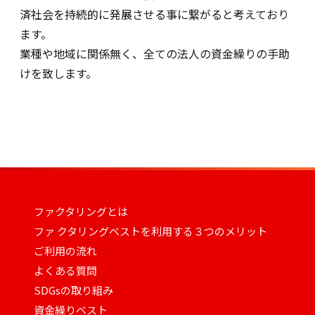
済社会を持続的に発展させる事に繋がると考えており
ます。
業種や地域に関係無く、全ての法人の資金繰りの手助
けを致します。
ファクタリングとは
ファ クタリングベストを利用する３つのメリット
ご利用の流れ
よくある質問
SDGsの取り組み
資金繰りベスト