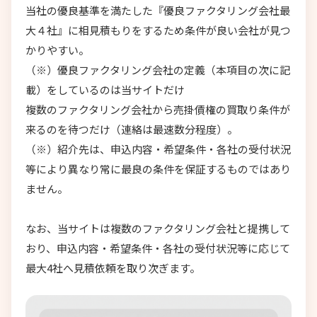
当社の優良基準を満たした『優良ファクタリング会社最
大４社』に相見積もりをするため条件が良い会社が見つ
かりやすい。
（※）優良ファクタリング会社の定義（本項目の次に記
載）をしているのは当サイトだけ
複数のファクタリング会社から売掛債権の買取り条件が
来るのを待つだけ（連絡は最速数分程度）。
（※）紹介先は、申込内容・希望条件・各社の受付状況
等により異なり常に最良の条件を保証するものではあり
ません。
なお、当サイトは複数のファクタリング会社と提携して
おり、申込内容・希望条件・各社の受付状況等に応じて
最大4社へ見積依頼を取り次ぎます。