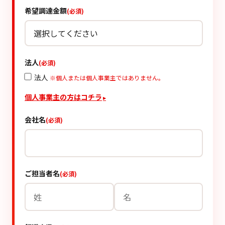
希望調達金額
(必須)
法人
(必須)
法人
※個人または個人事業主ではありません。
個人事業主の方はコチラ
▸
会社名
(必須)
ご担当者名
(必須)