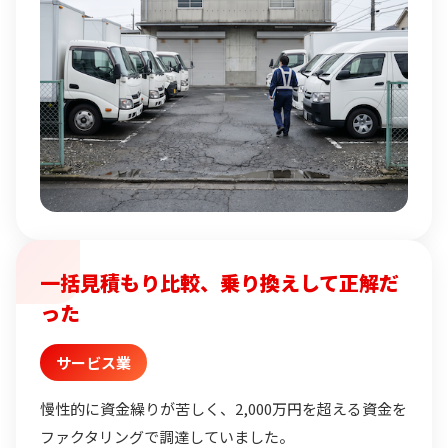
一括見積もり比較、乗り換えして正解だ
った
サービス業
慢性的に資金繰りが苦しく、2,000万円を超える資金を
ファクタリングで調達していました。