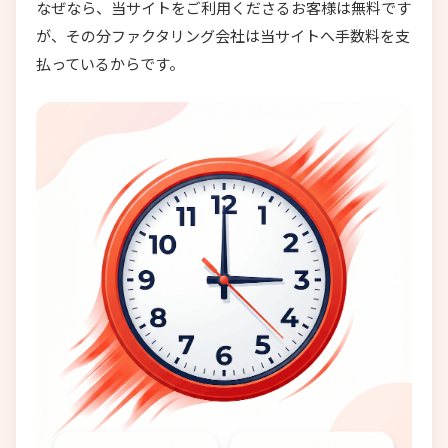
なぜなら、当サイトをご利用くださるお客様は無料です
が、その分ファクタリング会社は当サイトへ手数料を支
払っているからです。