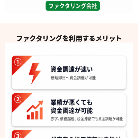
ファクタリングを利用するメリット