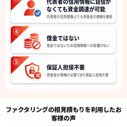
ファクタリングの相見積もりを利用したお
客様の声