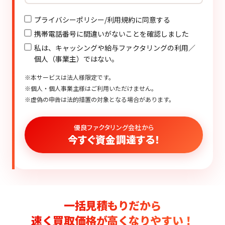
プライバシーポリシー/利用規約に同意する
携帯電話番号に間違いがないことを確認しました
私は、キャッシングや給与ファクタリングの利用／
個人（事業主）ではない。
※本サービスは法人様限定です。
※個人・個人事業主様はご利用いただけません。
※虚偽の申告は法的措置の対象となる場合があります。
優良ファクタリング会社から
今すぐ資金調達する！
一括見積もりだから
速く買取価格が高くなりやすい！