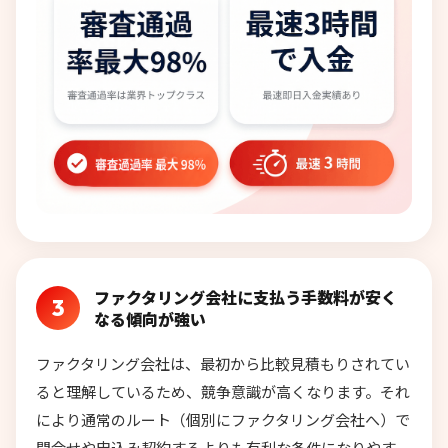
ファクタリング会社に支払う手数料が安く
3
なる傾向が強い
ファクタリング会社は、最初から比較見積もりされてい
ると理解しているため、競争意識が高くなります。それ
により通常のルート（個別にファクタリング会社へ）で
問合せや申込み契約するよりも有利な条件になりやす