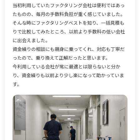
当初利用していたファクタリング会社は便利ではあっ
たものの、毎月の手数料負担が重く感じていました。
そんな時にファクタリングベストを知り、一括見積も
りで比較してみたところ、以前より手数料の低い会社
に出会えました。
資金繰りの相談にも親身に乗ってくれ、対応も丁寧だ
ったので、乗り換えて正解だったと思います。
今利用している会社が常に最適とは限らないと分か
り、資金繰りも以前より少し楽になって助かっていま
す。