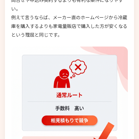
い。
例えて言うならば、メーカー直のホームページから冷蔵
庫を購入するよりも家電量販店で購入した方が安くなる
という理屈と同じです。