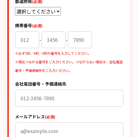
都道府県
(必須)
携帯番号
(必須)
-
-
※必ず3桁／4桁／4桁の番号を入力してください。
※現在つながる番号をご入力ください。つながらない場合は、会社電話
番号・予備連絡先をご入力ください。
会社電話番号・予備連絡先
メールアドレス
(必須)