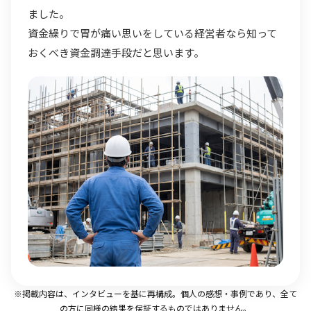
ました。
資金繰りで胃が痛い思いをしている経営者なら知って
おくべき資金調達手段だと思います。
※掲載内容は、インタビューを基に再構成。個人の感想・事例であり、全て
の方に同様の結果を保証するものではありません。