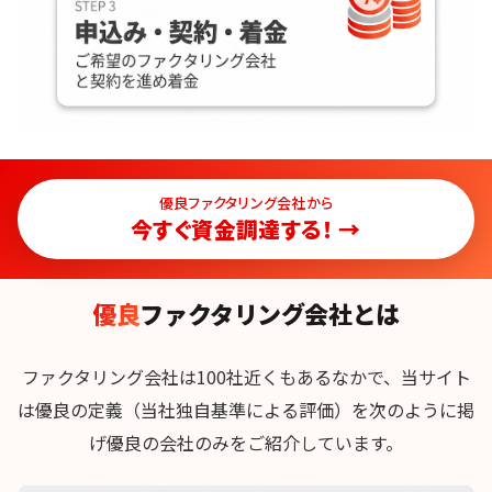
優良ファクタリング会社から
今すぐ資金調達する！ →
優良
ファクタリング会社とは
ファクタリング会社は100社近くもあるなかで、当サイト
は優良の定義（当社独自基準による評価）を次のように掲
げ優良の会社のみをご紹介しています。