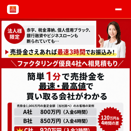
よくある質問