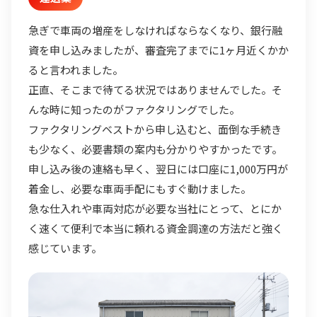
急ぎで車両の増産をしなければならなくなり、銀行融
資を申し込みましたが、審査完了までに1ヶ月近くかか
ると言われました。
正直、そこまで待てる状況ではありませんでした。そ
んな時に知ったのがファクタリングでした。
ファクタリングベストから申し込むと、面倒な手続き
も少なく、必要書類の案内も分かりやすかったです。
申し込み後の連絡も早く、翌日には口座に1,000万円が
着金し、必要な車両手配にもすぐ動けました。
急な仕入れや車両対応が必要な当社にとって、とにか
く速くて便利で本当に頼れる資金調達の方法だと強く
感じています。