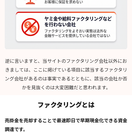
逆に言いますと、当サイトのファクタリング会社以外にお
きましては、ここに掲げている項目に該当するファクタリ
ング会社があるのは事実であるとともに、該当の会社か否
かを見抜くのは大変困難だと思われます。
ファクタリングとは
売掛金を売却することで最速即日で早期現金化できる資金
調達です。