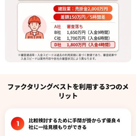
ファクタリングベストを利用する3つのメ
リット
比較検討するために手間が掛からず優良４
1
社に一括見積もりができる