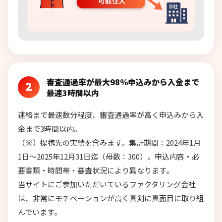
審査通過率が最大98％申込みから入金まで
2
最速3時間以内
連絡まで最速数分程度、審査通過率が高く申込みから入
金まで3時間以内。
（※）提携先の実績を含みます。集計期間：2024年1月
1日～2025年12月31日迄（母数：300）。申込内容・必
要書類・時間帯・審査状況により異なります。
当サイトにご参加いただいているファクタリング会社
は、非常にモチベーションが高く真剣に真面目に取り組
んでいます。