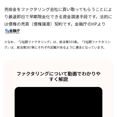
売掛金をファクタリング会社に買い取ってもらうことによ
り最速即日で早期現金化できる資金調達手段です。法的に
は債権の売買（債権譲渡）契約です。金融庁のHPより
※なお、「2社間ファクタリング」は、民法第555条。「3社間ファクタリン
グ」は、民法第587条にそれぞれ記載があるように適法となっています。
ファクタリングについて動画でわかりや
すく解説