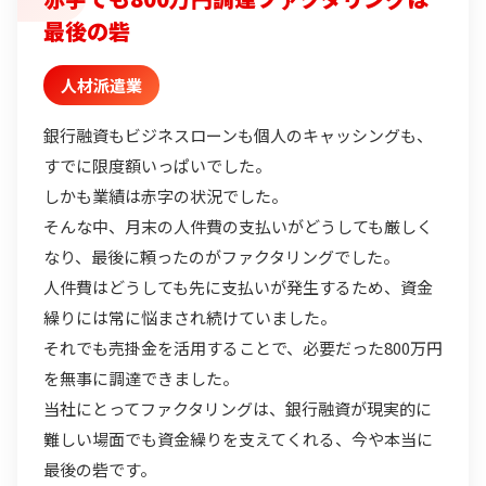
最後の砦
人材派遣業
銀行融資もビジネスローンも個人のキャッシングも、
すでに限度額いっぱいでした。
しかも業績は赤字の状況でした。
そんな中、月末の人件費の支払いがどうしても厳しく
なり、最後に頼ったのがファクタリングでした。
人件費はどうしても先に支払いが発生するため、資金
繰りには常に悩まされ続けていました。
それでも売掛金を活用することで、必要だった800万円
を無事に調達できました。
当社にとってファクタリングは、銀行融資が現実的に
難しい場面でも資金繰りを支えてくれる、今や本当に
最後の砦です。