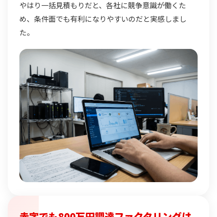
やはり一括見積もりだと、各社に競争意識が働くた
め、条件面でも有利になりやすいのだと実感しまし
た。
赤字でも800万円調達ファクタリングは