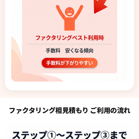
ファクタリング相見積もり ご利用の流れ