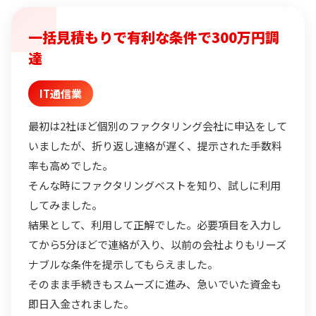
一括見積もりで有利な条件で300万円調
達
IT通信業
最初は2社ほど個別のファクタリング会社に申込をして
いましたが、折り返し連絡が遅く、提示された手数料
率も高めでした。
そんな時にファクタリングベストを知り、試しに利用
してみました。
結果として、利用して正解でした。必要項目を入力し
てから5分ほどで連絡が入り、以前の会社よりもリーズ
ナブルな条件を提示してもらえました。
そのまま手続きもスムーズに進み、急いでいた資金も
即日入金されました。