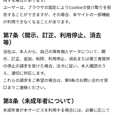
用する場合があります。
ユーザーは、ブラウザの設定によりCookieの受け取りを拒
否することができますが、その場合、本サイトの一部機能
が利用できなくなることがあります。
第7条（開示、訂正、利用停止、消去
等）
当社は、本人から、自己の保有個人データについて、開
示、訂正、追加、削除、利用停止、消去または第三者提供
の停止の請求を受けた場合、法令に従い、本人確認のう
え、適切に対応します。
これらの請求をご希望の場合は、第9条のお問い合わせ窓
口までご連絡ください。
第8条（未成年者について）
未成年者が本サービスを利用する場合には、必要に応じて