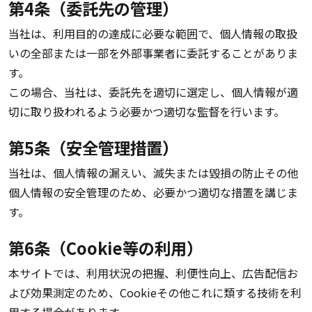
第4条（委託先の管理）
当社は、利用目的の達成に必要な範囲で、個人情報の取扱
いの全部または一部を外部事業者に委託することがありま
す。
この場合、当社は、委託先を適切に選定し、個人情報が適
切に取り扱われるよう必要かつ適切な監督を行います。
第5条（安全管理措置）
当社は、個人情報の漏えい、滅失または毀損の防止その他
個人情報の安全管理のため、必要かつ適切な措置を講じま
す。
第6条（Cookie等の利用）
本サイトでは、利用状況の把握、利便性向上、広告配信お
よび効果測定のため、Cookieその他これに類する技術を利