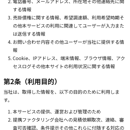
電話番号、メールアドレス、所在地その他連絡先に関
する情報
売掛債権に関する情報、希望調達額、利用希望時期そ
の他本サービスの利用に関連してユーザーが入力また
は送信する情報
お問い合わせ内容その他ユーザーが当社に提供する情
報
Cookie、IPアドレス、端末情報、ブラウザ情報、アク
セスログその他本サイトの利用状況に関する情報
第2条（利用目的）
当社は、取得した情報を、以下の目的のために利用しま
す。
本サービスの提供、運営および管理のため
提携ファクタリング会社への見積依頼取次、連絡、審
査可否確認、条件提示その他これらに付随する対応の