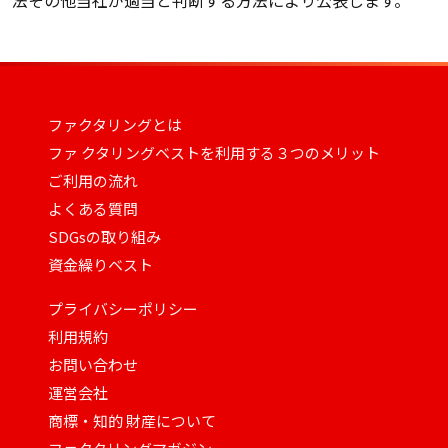
法その他当社が適当と判断する方法により公表します。
ファクタリングとは
ファ クタリングベストを利用する３つのメリット
ご利用の流れ
よくある質問
SDGsの取り組み
資金繰りベスト
プライバシーポリシー
利用規約
お問い合わせ
運営会社
商標・知的 財産について