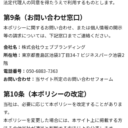
法定代理人の同意を得たうえで利用するものとします。
第9条（お問い合わせ窓口）
本ポリシーに関するお問い合わせ、または個人情報の開示
等の請求については、下記窓口までご連絡ください。
会社名：
株式会社ウェブブランディング
所在地：
東京都豊島区池袋3丁目34-7 ビジネスパーク池袋2
階
電話番号：
050-6883-7363
お問い合わせ：
当サイト所定のお問い合わせフォーム
第10条（本ポリシーの改定）
当社は、必要に応じて本ポリシーを改定することがありま
す。
本ポリシーを変更した場合には、本サイト上に掲載する方