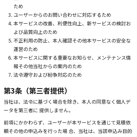
ため
ユーザーからのお問い合わせに対応するため
本サービスの改善、利便性向上、新サービスの検討お
よび品質向上のため
不正利用の防止、本人確認その他本サービスの安全な
運営のため
本サービスに関する重要なお知らせ、メンテナンス情
報その他当社からの案内のため
法令遵守および紛争対応のため
第3条（第三者提供）
当社は、法令に基づく場合を除き、本人の同意なく個人デ
ータを第三者に 提供しません。
前項にかかわらず、ユーザーが本サービスを通じて見積依
頼その他の申込みを行った場 合、当社は、当該申込み目的