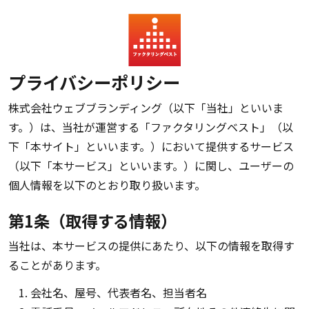
プライバシーポリシー
株式会社ウェブブランディング（以下「当社」といいま
す。）は、当社が運営する「ファクタリングベスト」（以
下「本サイト」といいます。）において提供するサービス
（以下「本サービス」といいます。）に関し、ユーザーの
個人情報を以下のとおり取り扱います。
第1条（取得する情報）
当社は、本サービスの提供にあたり、以下の情報を取得す
ることがあります。
会社名、屋号、代表者名、担当者名