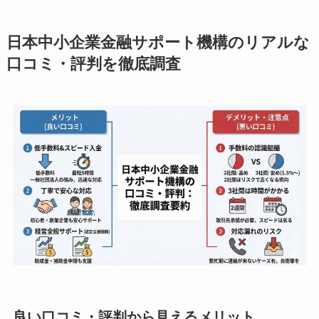
日本中小企業金融サポート機構のリアルな
口コミ・評判を徹底調査
良い口コミ・評判から見えるメリット