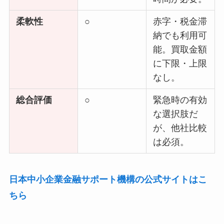
柔軟性
○
赤字・税金滞
納でも利用可
能。買取金額
に下限・上限
なし。
総合評価
○
緊急時の有効
な選択肢だ
が、他社比較
は必須。
日本中小企業金融サポート機構の公式サイトはこ
ちら