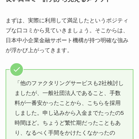
まずは、実際に利用して満足したというポジティ
ブな口コミから見ていきましょう。そこからは、
日本中小企業金融サポート機構が持つ明確な強み
が浮かび上がってきます。
「他のファクタリングサービスも2社検討し
ましたが、一般社団法人であること、手数
料が一番安かったことから、こちらを採用
しました。申し込みから入金までたったの5
時間ほど。ちょうど繁忙期だったこともあ
り、なるべく手間をかけたくなかったの