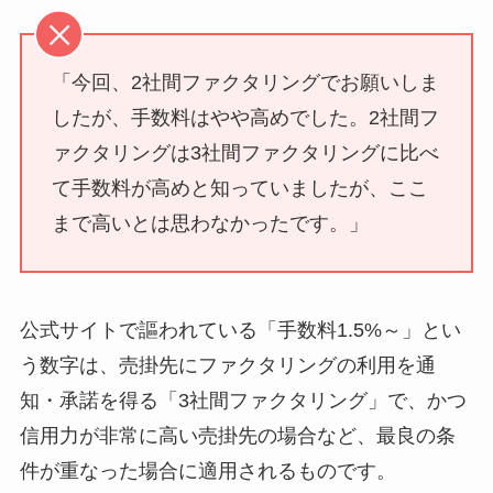
「今回、2社間ファクタリングでお願いしま
したが、手数料はやや高めでした。2社間フ
ァクタリングは3社間ファクタリングに比べ
て手数料が高めと知っていましたが、ここ
まで高いとは思わなかったです。」
公式サイトで謳われている「手数料1.5%～」とい
う数字は、売掛先にファクタリングの利用を通
知・承諾を得る「3社間ファクタリング」で、かつ
信用力が非常に高い売掛先の場合など、最良の条
件が重なった場合に適用されるものです。