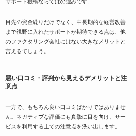
サポート機構ならではの強みです。
目先の資金繰りだけでなく、中長期的な経営改善
まで視野に入れたサポートが期待できる点は、他
のファクタリング会社にはない大きなメリットと
言えるでしょう。
悪い口コミ・評判から見えるデメリットと注
意点
一方で、もちろん良い口コミばかりではありませ
ん。ネガティブな評価にも真摯に目を向け、サー
ビスを利用する上での注意点を洗い出します。