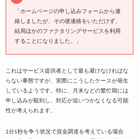
「ホームページの申し込みフォームから連
絡しましたが、その後連絡をいただけず、
結局ほかのファクタリングサービスを利用
することになりました。」
これはサービス提供者として最も避けなければな
らない事態ですが、実際にこうしたケースが発生
しているようです。特に、月末などの繁忙期には
申し込みが殺到し、対応が追いつかなくなる可能
性が考えられます。
1分1秒を争う状況で資金調達を考えている場合