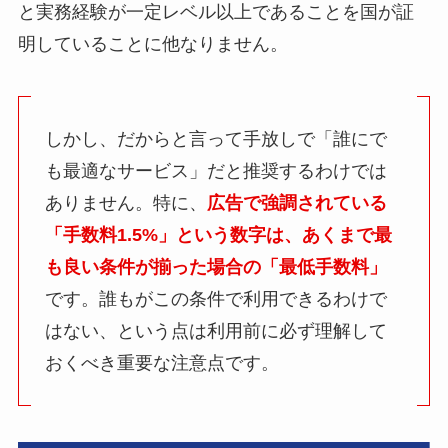
と実務経験が一定レベル以上であることを国が証
明していることに他なりません。
しかし、だからと言って手放しで「誰にで
も最適なサービス」だと推奨するわけでは
ありません。特に、
広告で強調されている
「手数料1.5%」という数字は、あくまで最
も良い条件が揃った場合の「最低手数料」
です。誰もがこの条件で利用できるわけで
はない、という点は利用前に必ず理解して
おくべき重要な注意点です。