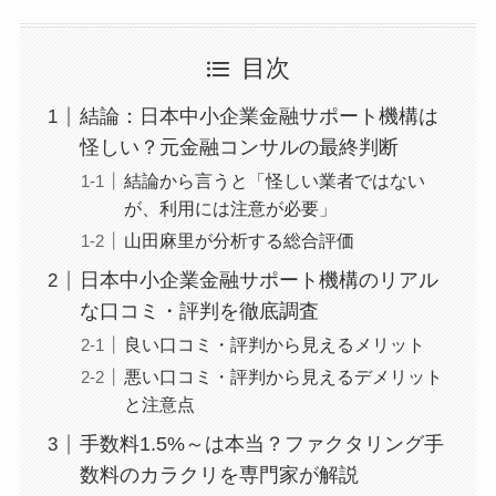
目次
結論：日本中小企業金融サポート機構は
怪しい？元金融コンサルの最終判断
結論から言うと「怪しい業者ではない
が、利用には注意が必要」
山田麻里が分析する総合評価
日本中小企業金融サポート機構のリアル
な口コミ・評判を徹底調査
良い口コミ・評判から見えるメリット
悪い口コミ・評判から見えるデメリット
と注意点
手数料1.5%～は本当？ファクタリング手
数料のカラクリを専門家が解説