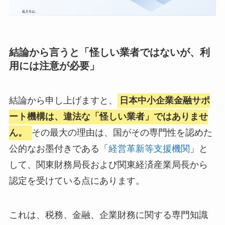
結論から言うと「怪しい業者ではないが、利
用には注意が必要」
結論から申し上げますと、
日本中小企業金融サポ
ート機構は、違法な「怪しい業者」ではありませ
ん。
その最大の理由は、国がその専門性を認めた
公的なお墨付きである「
経営革新等支援機関
」と
して、関東財務局長および関東経済産業局長から
認定を受けている点にあります。
これは、税務、金融、企業財務に関する専門知識