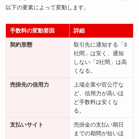
以下の要素によって変動します。
手数料の変動要因
詳細
契約形態
取引先に通知する「3
社間」は安く、通知
しない「2社間」は高
くなる。
売掛先の信用力
上場企業や官公庁な
ど、信用力が高いほ
ど手数料は安くな
る。
支払いサイト
売掛金の支払い期日
までの期間が短いほ