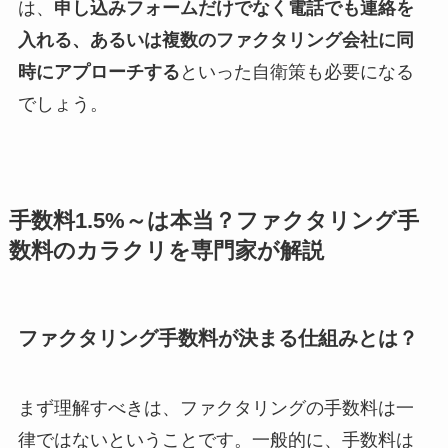
は、
申し込みフォームだけでなく電話でも連絡を
入れる、あるいは複数のファクタリング会社に同
時にアプローチする
といった自衛策も必要になる
でしょう。
手数料1.5%～は本当？ファクタリング手
数料のカラクリを専門家が解説
ファクタリング手数料が決まる仕組みとは？
まず理解すべきは、ファクタリングの手数料は一
律ではないということです。一般的に、手数料は