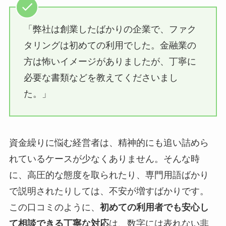
「弊社は創業したばかりの企業で、ファク
タリングは初めての利用でした。金融業の
方は怖いイメージがありましたが、丁寧に
必要な書類などを教えてくださいまし
た。」
資金繰りに悩む経営者は、精神的にも追い詰めら
れているケースが少なくありません。そんな時
に、高圧的な態度を取られたり、専門用語ばかり
で説明されたりしては、不安が増すばかりです。
この口コミのように、
初めての利用者でも安心し
て相談できる丁寧な対応
は、数字には表れない非