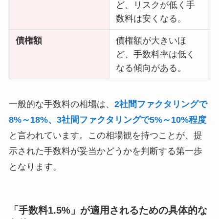
ど、リスクが低く手
数料は安くなる。
債権額
債権額が大きいほ
ど、手数料率は低く
なる傾向がある。
一般的な手数料の相場は、
2社間ファクタリングで
8%～18%、3社間ファクタリングで5%～10%程度
と言われています。この相場観を持つことが、提
示された手数料が妥当かどうかを判断する第一歩
となります。
「手数料1.5%」が適用されるための具体的な