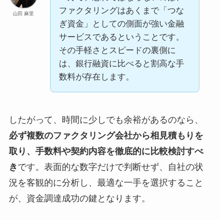
ファクタリングはあくまで「つな
山田 麻里
ぎ資金」としての側面が強い金融
サービスであるということです。
その手軽さとスピードの裏側に
は、銀行融資に比べると割高な手
数料が存在します。
したがって、時間に少しでも余裕があるのなら、
必ず複数のファクタリング会社から相見積もりを
取り、手数料や契約内容を徹底的に比較検討すべ
き
です。表面的な数字だけで判断せず、自社の状
況を客観的に分析し、最適な一手を選択すること
が、資金調達成功の鍵となります。