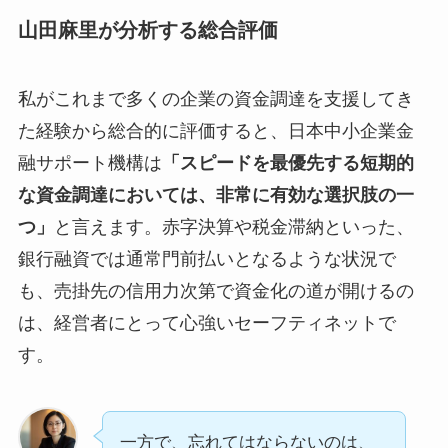
山田麻里が分析する総合評価
私がこれまで多くの企業の資金調達を支援してき
た経験から総合的に評価すると、日本中小企業金
融サポート機構は
「スピードを最優先する短期的
な資金調達においては、非常に有効な選択肢の一
つ」
と言えます。赤字決算や税金滞納といった、
銀行融資では通常門前払いとなるような状況で
も、売掛先の信用力次第で資金化の道が開けるの
は、経営者にとって心強いセーフティネットで
す。
一方で、忘れてはならないのは、