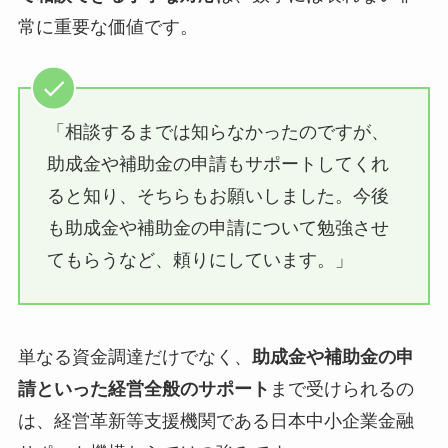
常に重要な価値です。
「相談するまでは知らなかったのですが、
助成金や補助金の申請もサポートしてくれ
ると知り、そちらもお願いしました。今後
も助成金や補助金の申請について勉強させ
てもらうなど、頼りにしています。」
単なる資金調達だけでなく、
助成金や補助金の申
請といった経営全般のサポート
まで受けられるの
は、経営革新等支援機関である日本中小企業金融