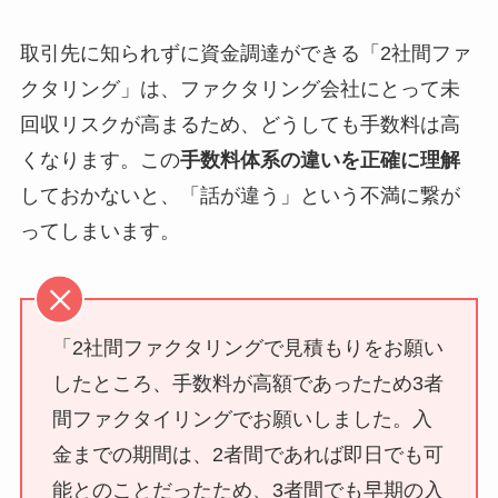
取引先に知られずに資金調達ができる「2社間ファ
クタリング」は、ファクタリング会社にとって未
回収リスクが高まるため、どうしても手数料は高
くなります。この
手数料体系の違いを正確に理解
しておかないと、「話が違う」という不満に繋が
ってしまいます。
「2社間ファクタリングで見積もりをお願い
したところ、手数料が高額であったため3者
間ファクタイリングでお願いしました。入
金までの期間は、2者間であれば即日でも可
能とのことだったため、3者間でも早期の入