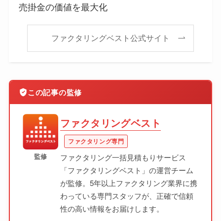
売掛金の価値を最大化
ファクタリングベスト公式サイト
この記事の監修
ファクタリングベスト
ファクタリング専門
監修
ファクタリング一括見積もりサービス
「ファクタリングベスト」の運営チーム
が監修。5年以上ファクタリング業界に携
わっている専門スタッフが、正確で信頼
性の高い情報をお届けします。