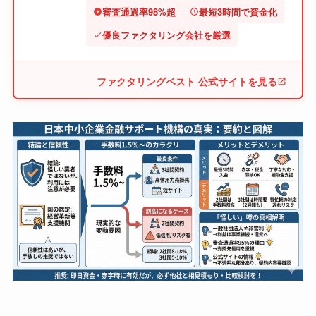
審査通過率98%超
最短3時間で資金化
優良ファクタリング会社を厳選
ファクタリングベスト 公式サイトを見る