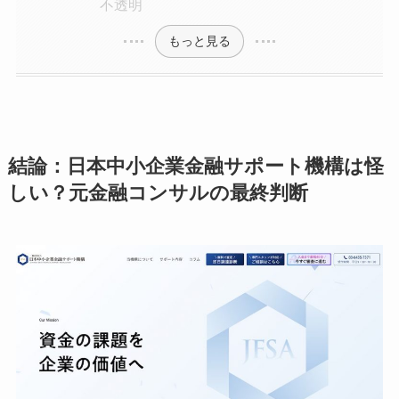
不透明
もっと見る
結論：日本中小企業金融サポート機構は怪
しい？元金融コンサルの最終判断