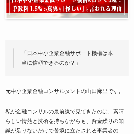
「日本中小企業金融サポート機構は本
当に信頼できるのか？」
元中小企業金融コンサルタントの山田麻里です。
私が金融コンサルの最前線で見てきたのは、素晴
らしい情熱と技術を持ちながらも、資金繰りの知
識が足りないだけで苦境に立たされる事業者の