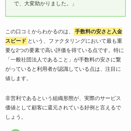
で、大変助かりました。」
この口コミからわかるのは、
手数料の安さと入金
スピード
という、ファクタリングにおいて最も重
要な2つの要素で高い評価を得ている点です。特に
「一般社団法人であること」が手数料の安さに繋
がっていると利用者が認識している点は、注目に
値します。
非営利であるという組織形態が、実際のサービス
価値として顧客に還元されている好例と言えるで
しょう。