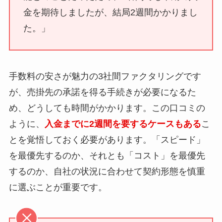
金を期待しましたが、結局2週間かかりまし
た。」
手数料の安さが魅力の3社間ファクタリングです
が、売掛先の承諾を得る手続きが必要になるた
め、どうしても時間がかかります。この口コミの
ように、
入金までに2週間を要するケースもある
こ
とを覚悟しておく必要があります。「スピード」
を最優先するのか、それとも「コスト」を最優先
するのか、自社の状況に合わせて契約形態を慎重
に選ぶことが重要です。