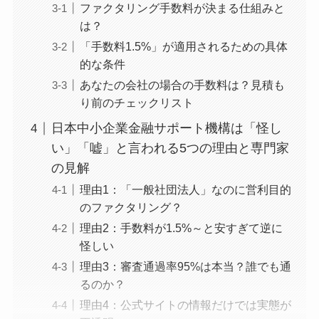
ファクタリング手数料が決まる仕組みと
は？
「手数料1.5%」が適用されるための具体
的な条件
あなたの会社の場合の手数料は？見積も
り前のチェックリスト
日本中小企業金融サポート機構は「怪し
い」「嘘」と言われる5つの理由と専門家
の見解
理由1：「一般社団法人」なのに営利目的
のファクタリング？
理由2：手数料が1.5%～と安すぎて逆に
怪しい
理由3：審査通過率95%は本当？誰でも通
るのか？
理由4：公式サイトの情報だけでは実態が