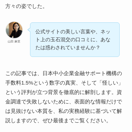
方々の姿でした。
公式サイトの美しい言葉や、ネッ
ト上の玉石混交の口コミに、あな
山田 麻里
たは惑わされていませんか？
この記事では、日本中小企業金融サポート機構の
手数料1.5%という数字の真実、そして「怪しい」
という評判が立つ背景を徹底的に解剖します。資
金調達で失敗しないために、表面的な情報だけで
は見抜けない本質を、私の実務経験に基づいて解
説しますので、ぜひ最後までご覧ください。