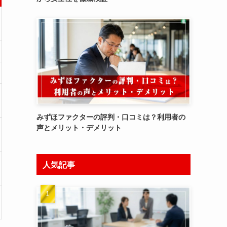
みずほファクターの評判・口コミは？利用者の
声とメリット・デメリット
人気記事