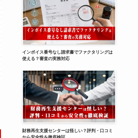
インボイス番号なし請求書でファクタリングは
使える？審査の実務対応
財務再生支援センターは怪しい？評判・口コミ
から安全性を徹底検証