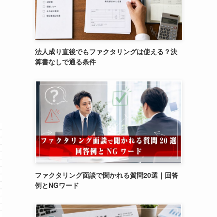
法人成り直後でもファクタリングは使える？決
算書なしで通る条件
ファクタリング面談で聞かれる質問20選｜回答
例とNGワード