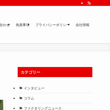
。
合わせ
免責事項
プライバシーポリシー
会社情報
カテゴリー
インタビュー
コラム
ファクタリングニュース