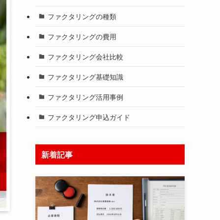
ファクタリングの種類
ファクタリングの費用
ファクタリング会社比較
ファクタリング基礎知識
ファクタリング活用事例
ファクタリング申込ガイド
新着記事