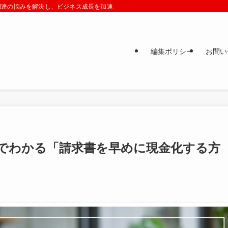
調達の悩みを解決し、ビジネス成長を加速させる最新情報を厳選してお届けします
編集ポリシー
お問い
でわかる「請求書を早めに現金化する方