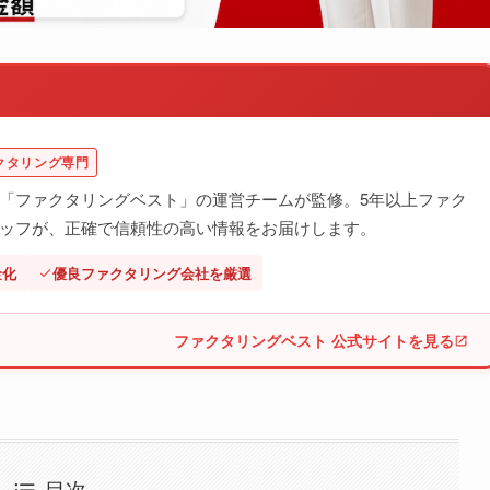
クタリング専門
「ファクタリングベスト」の運営チームが監修。5年以上ファク
ッフが、正確で信頼性の高い情報をお届けします。
金化
優良ファクタリング会社を厳選
ファクタリングベスト 公式サイトを見る
目次