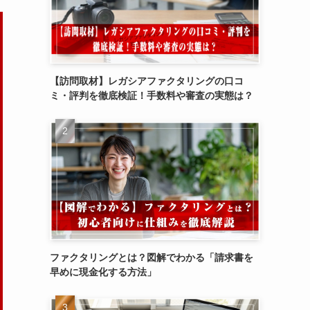
【訪問取材】レガシアファクタリングの口コ
ミ・評判を徹底検証！手数料や審査の実態は？
ファクタリングとは？図解でわかる「請求書を
早めに現金化する方法」