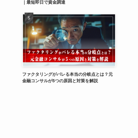
｜最短即日で資金調達
ファクタリングがバレる本当の分岐点とは？元
金融コンサルが5つの原因と対策を解説