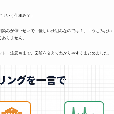
どういう仕組み？」
馴染みが薄いせいで「怪しい仕組みなのでは？」「うちみたい
くありません。
ット・注意点まで、図解を交えてわかりやすくまとめました。