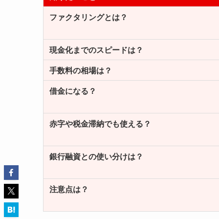
ファクタリングとは？
現金化までのスピードは？
手数料の相場は？
借金になる？
赤字や税金滞納でも使える？
銀行融資との使い分けは？
注意点は？