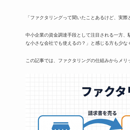
「ファクタリングって聞いたことあるけど、実際
中小企業の資金調達手段として注目される一方、
な小さな会社でも使えるの？」と感じる方も少な
この記事では、ファクタリングの仕組みからメリ