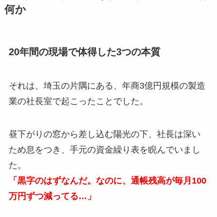
何か
20年間の現場で体得した3つの本質
それは、埼玉の片隅にある、年商3億円規模の製造
業の社長室で起こったことでした。
昼下がりの窓から差し込む陽光の下、社長は深い
ため息をつき、手元の資金繰り表を睨んでいまし
た。
「黒字のはずなんだ。なのに、通帳残高が毎月100
万円ずつ減ってる…」