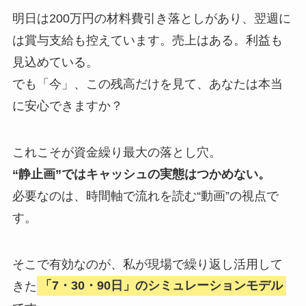
明日は200万円の材料費引き落としがあり、翌週に
は賞与支給も控えています。売上はある。利益も
見込めている。
でも「今」、この残高だけを見て、あなたは本当
に安心できますか？
これこそが資金繰り最大の落とし穴。
“静止画”ではキャッシュの実態はつかめない。
必要なのは、時間軸で流れを読む“動画”の視点で
す。
そこで有効なのが、私が現場で繰り返し活用して
きた
「7・30・90日」のシミュレーションモデル