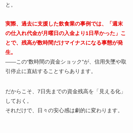
と。
実際、過去に支援した飲食業の事例では、「週末
の仕入れ代金が月曜日の入金より1日早かった」こ
とで、残高が数時間だけマイナスになる事態が発
生。
——この“数時間の資金ショック”が、信用失墜や取
引停止に直結することすらあります。
だからこそ、7日先までの資金残高を「見える化」
しておく。
それだけで、日々の安心感は劇的に変わります。