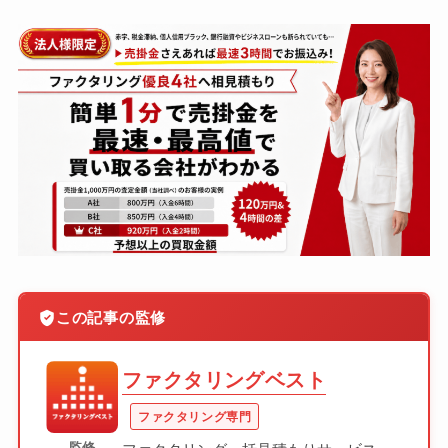
この記事の監修
ファクタリングベスト
ファクタリング専門
監修