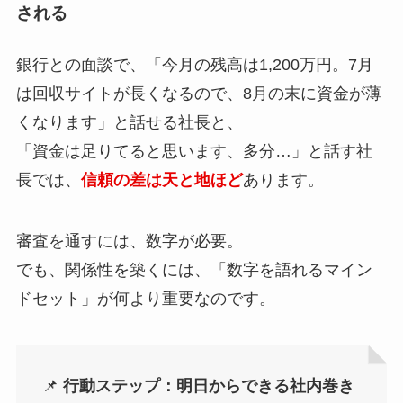
される
銀行との面談で、「今月の残高は1,200万円。7月
は回収サイトが長くなるので、8月の末に資金が薄
くなります」と話せる社長と、
「資金は足りてると思います、多分…」と話す社
長では、
信頼の差は天と地ほど
あります。
審査を通すには、数字が必要。
でも、関係性を築くには、「数字を語れるマイン
ドセット」が何より重要なのです。
📌
行動ステップ：明日からできる社内巻き