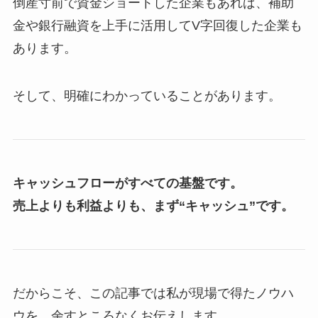
倒産寸前で資金ショートした企業もあれば、補助
金や銀行融資を上手に活用してV字回復した企業も
あります。
そして、明確にわかっていることがあります。
キャッシュフローがすべての基盤です。
売上よりも利益よりも、まず“キャッシュ”です。
だからこそ、この記事では私が現場で得たノウハ
ウを、余すところなくお伝えします。