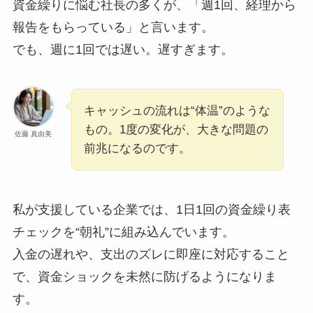
資金繰りに悩む社長の多くが、「週1回、経理から
報告をもらっている」と言います。
でも、週に1回では遅い。遅すぎます。
キャッシュの流れは“体温”のような
もの。1度の変化が、大きな問題の
佐藤 真由美
前兆になるのです。
私が支援している企業では、1日1回の資金繰り表
チェックを“朝礼”に組み込んでいます。
入金の遅れや、支出のズレに即座に対応すること
で、資金ショックを未然に防げるようになりま
す。