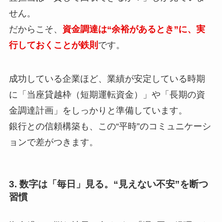
せん。
だからこそ、
資金調達は“余裕があるとき”に、実
行しておくことが鉄則
です。
成功している企業ほど、業績が安定している時期
に「当座貸越枠（短期運転資金）」や「長期の資
金調達計画」をしっかりと準備しています。
銀行との信頼構築も、この“平時”のコミュニケーシ
ョンで差がつきます。
3. 数字は「毎日」見る。“見えない不安”を断つ
習慣