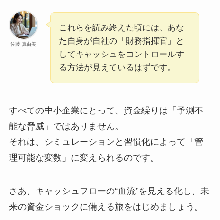
これらを読み終えた頃には、あな
た自身が自社の「財務指揮官」と
佐藤 真由美
してキャッシュをコントロールす
る方法が見えているはずです。
すべての中小企業にとって、資金繰りは「予測不
能な脅威」ではありません。
それは、シミュレーションと習慣化によって「管
理可能な変数」に変えられるのです。
さあ、キャッシュフローの“血流”を見える化し、未
来の資金ショックに備える旅をはじめましょう。