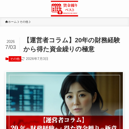
ホーム
その他
【運営者コラム】20年の財務経験
2026
7/03
から得た資金繰りの極意
2026年7月3日
その他