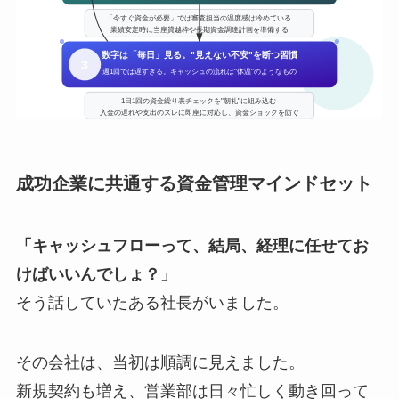
成功企業に共通する資金管理マインドセット
「キャッシュフローって、結局、経理に任せてお
けばいいんでしょ？」
そう話していたある社長がいました。
その会社は、当初は順調に見えました。
新規契約も増え、営業部は日々忙しく動き回って