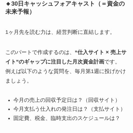
🔸30日キャッシュフォアキャスト（＝資金の
未来予報）
1ヶ月先を読む力は、経営判断に直結します。
このパートで作成するのは、
“仕入サイト × 売上サ
イト”のギャップに注目した月次資金計画
です。
例えば以下のような質問を、毎月第1週に投げかけ
ましょう。
今月の売上の回収予定日は？（回収サイト）
今月支払う仕入れの発注日は？（支払サイト）
固定費、税金、臨時支出のスケジュールは？