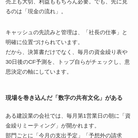
売上も大切、利益ももちろん必要。でも、先に見
るのは「現金の流れ」。
キャッシュの先読みと管理は、「社長の仕事」と
明確に位置づけられています。
だから、決算書だけでなく、毎月の資金繰り表や
30日後のCF予測を、トップ自らがチェックし、意
思決定の軸にしています。
現場を巻き込んだ「数字の共有文化」がある
ある建設業の会社では、毎月第1営業日の朝に「資
金繰りミーティング」が開かれます。
部門ごとに「今月の支出予定」「予想外の請求