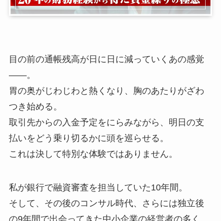
目の前の通帳残高が日に日に減っていくあの感覚
——。
胃の奥がじわじわと熱くなり、胸のあたりがざわ
つき始める。
取引先からの入金予定をにらみながら、明日の支
払いをどう乗り切るかに頭を巡らせる。
これは決して特別な体験ではありません。
私が銀行で融資審査を担当していた10年間。
そして、その後のコンサル時代、さらには独立後
の9年間で出会ってきた中小企業の経営者の多く