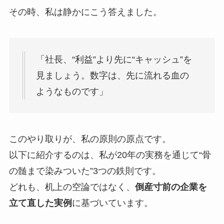
その時、私は静かにこう答えました。
「社長、“利益”より先に“キャッシュ”を
見ましょう。数字は、先に流れる血の
ようなものです」
このやり取りが、私の原則の原点です。
以下に紹介するのは、私が20年の実務を通じて“骨
の髄まで染みついた”3つの鉄則です。
どれも、机上の空論ではなく、
倒産寸前の企業を
立て直した実例
に基づいています。