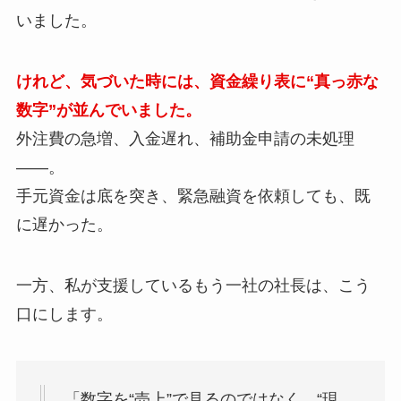
いました。
けれど、気づいた時には、資金繰り表に“真っ赤な
数字”が並んでいました。
外注費の急増、入金遅れ、補助金申請の未処理
——。
手元資金は底を突き、緊急融資を依頼しても、既
に遅かった。
一方、私が支援しているもう一社の社長は、こう
口にします。
「数字を“売上”で見るのではなく、“現