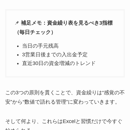
📌
補足メモ：資金繰り表を見るべき3指標
（毎日チェック）
当日の手元残高
3営業日後までの入出金予定
直近30日の資金増減のトレンド
この3つの原則を貫くことで、資金繰りは“感覚の不
安”から“数値で語れる管理”に変わっていきます。
そして何より、これらはExcelと習慣だけで今すぐ