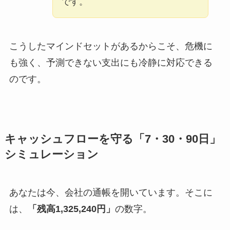
です。
こうしたマインドセットがあるからこそ、危機に
も強く、予測できない支出にも冷静に対応できる
のです。
キャッシュフローを守る「7・30・90日」
シミュレーション
あなたは今、会社の通帳を開いています。そこに
は、
「残高1,325,240円」
の数字。