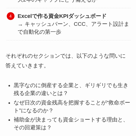
Excelで作る資金KPIダッシュボード
→ キャッシュバーン、CCC、アラート設計ま
で自動化の第一歩
それぞれのセクションでは、以下のような問いに
答えていきます。
黒字なのに倒産する企業と、ギリギリでも生き
残る企業の違いとは？
なぜ日次の資金残高を把握することが“救命ボー
ト”になるのか？
補助金が決まっても資金ショートする理由と、
その回避策は？