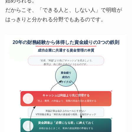
始められる。
だからこそ、「できる人と、しない人」で明暗が
はっきりと分かれる分野でもあるのです。