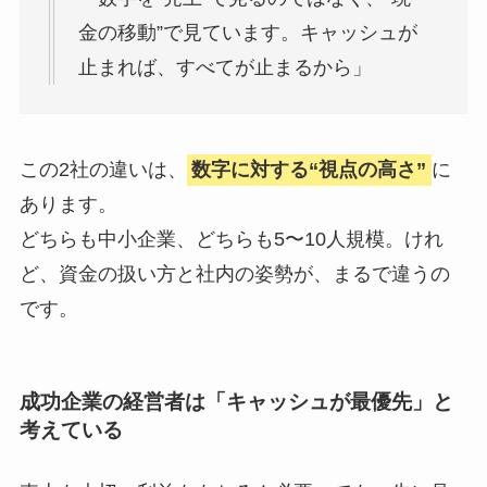
金の移動”で見ています。キャッシュが
止まれば、すべてが止まるから」
この2社の違いは、
数字に対する“視点の高さ”
に
あります。
どちらも中小企業、どちらも5〜10人規模。けれ
ど、資金の扱い方と社内の姿勢が、まるで違うの
です。
成功企業の経営者は「キャッシュが最優先」と
考えている