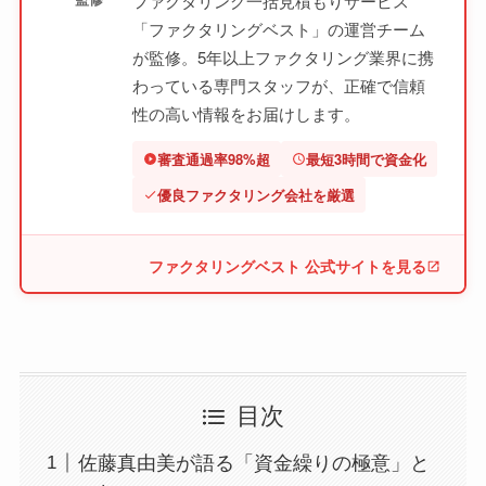
ファクタリング一括見積もりサービス
「ファクタリングベスト」の運営チーム
が監修。5年以上ファクタリング業界に携
わっている専門スタッフが、正確で信頼
性の高い情報をお届けします。
審査通過率98%超
最短3時間で資金化
優良ファクタリング会社を厳選
ファクタリングベスト 公式サイトを見る
目次
佐藤真由美が語る「資金繰りの極意」と