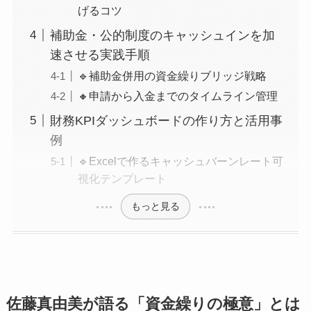
げるコツ
補助金・公的制度のキャッシュインを加
速させる実践手順
🔹補助金併用の資金繰りブリッジ戦略
🔸申請から入金までのタイムライン管理
財務KPIダッシュボードの作り方と活用事
例
🔹Excelで作るキャッシュバーンレート可
視化テンプレート
もっと見る
佐藤真由美が語る「資金繰りの極意」とは