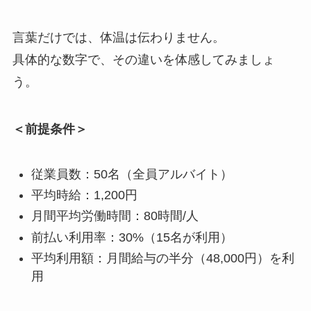
言葉だけでは、体温は伝わりません。
具体的な数字で、その違いを体感してみましょ
う。
＜前提条件＞
従業員数：50名（全員アルバイト）
平均時給：1,200円
月間平均労働時間：80時間/人
前払い利用率：30%（15名が利用）
平均利用額：月間給与の半分（48,000円）を利
用