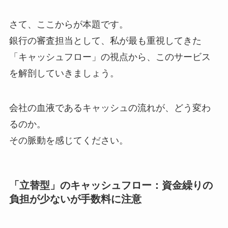
さて、ここからが本題です。
銀行の審査担当として、私が最も重視してきた
「キャッシュフロー」の視点から、このサービス
を解剖していきましょう。
会社の血液であるキャッシュの流れが、どう変わ
るのか。
その脈動を感じてください。
「立替型」のキャッシュフロー：資金繰りの
負担が少ないが手数料に注意