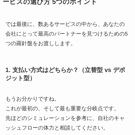
ービスの選び方 5つのポイント
では最後に、数あるサービスの中から、あなたの
会社にとって最高のパートナーを見つけるための5
つの羅針盤をお渡しします。
1. 支払い方式はどちらか？（立替型 vs デポ
ジット型）
もうお分かりですね。
これが最初の、そして最も重要な分岐点です。
先ほどのシミュレーションを参考に、自社のキャ
ッシュフローの体力と相談してください。