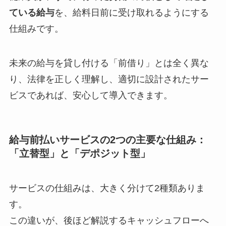
ている給与
を、給料日前に受け取れるようにする
仕組みです。
未来の給与を貸し付ける「前借り」とは全く異な
り、法律を正しく理解し、適切に設計されたサー
ビスであれば、安心して導入できます。
給与前払いサービスの2つの主要な仕組み：
「立替型」と「デポジット型」
サービスの仕組みは、大きく分けて2種類ありま
す。
この違いが、後ほど解説するキャッシュフローへ