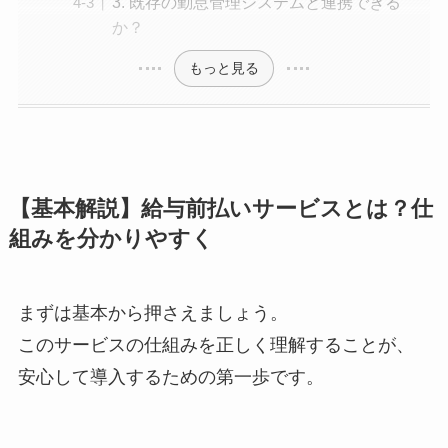
3. 既存の勤怠管理システムと連携できる
か？
もっと見る
【基本解説】給与前払いサービスとは？仕
組みを分かりやすく
まずは基本から押さえましょう。
このサービスの仕組みを正しく理解することが、
安心して導入するための第一歩です。