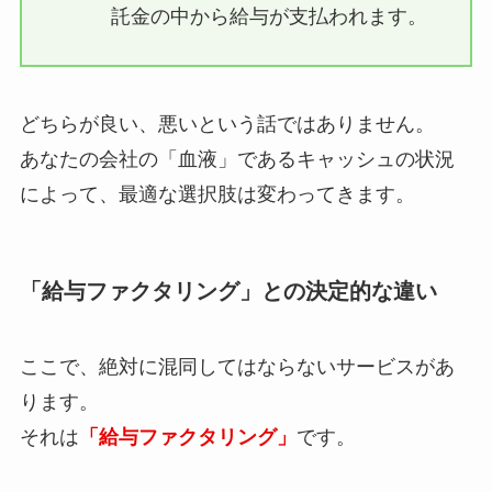
託金の中から給与が支払われます。
どちらが良い、悪いという話ではありません。
あなたの会社の「血液」であるキャッシュの状況
によって、最適な選択肢は変わってきます。
「給与ファクタリング」との決定的な違い
ここで、絶対に混同してはならないサービスがあ
ります。
それは
「給与ファクタリング」
です。