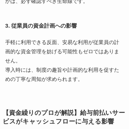
かは、必ず確認すべき生命線です。
3. 従業員の資金計画への影響
手軽に利用できる反面、安易な利用が従業員の計
画的な資金管理を妨げる可能性もゼロではありま
せん。
導入時には、制度の趣旨や計画的な利用を促すた
めの丁寧な周知が求められます。
【資金繰りのプロが解説】給与前払いサー
ビスがキャッシュフローに与える影響