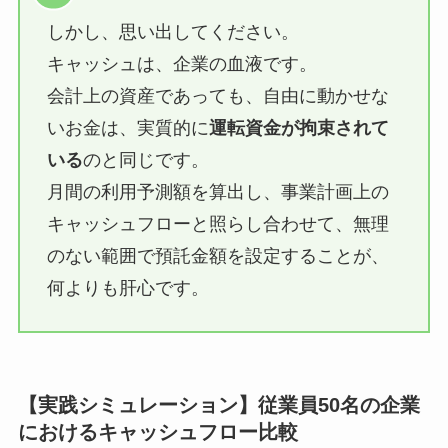
しかし、思い出してください。
キャッシュは、企業の血液です。
会計上の資産であっても、自由に動かせな
いお金は、実質的に
運転資金が拘束されて
いる
のと同じです。
月間の利用予測額を算出し、事業計画上の
キャッシュフローと照らし合わせて、無理
のない範囲で預託金額を設定することが、
何よりも肝心です。
【実践シミュレーション】従業員50名の企業
におけるキャッシュフロー比較