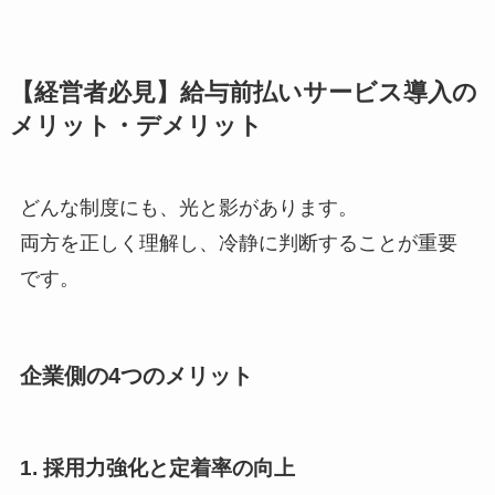
【経営者必見】給与前払いサービス導入の
メリット・デメリット
どんな制度にも、光と影があります。
両方を正しく理解し、冷静に判断することが重要
です。
企業側の4つのメリット
1. 採用力強化と定着率の向上