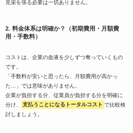
見栄を張る必要は一切ありません。
2. 料金体系は明確か？（初期費用・月額費
用・手数料）
コストは、企業の血液を少しずつ奪っていくもの
です。
「手数料が安いと思ったら、月額費用が高かっ
た…」では意味がありません。
企業が負担する分、従業員が負担する分を明確に
分け、
支払うことになるトータルコスト
で比較検
討しましょう。