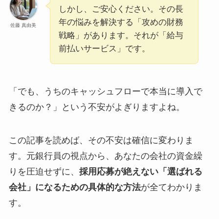
しかし、ご安心ください。その長
年の悩みを解決する「攻めの財務
佐藤 真由美
戦略」があります。それが「給与
前払いサービス」です。
「でも、うちのキャッシュフローで本当に導入で
きるのか？」という不安がよぎりますよね。
この記事を読めば、その不安は確信に変わりま
す。元銀行員の視点から、あなたの会社の資金繰
りを圧迫せずに、
採用応募が絶えない「選ばれる
会社」になるための具体的な方法
が全てわかりま
す。