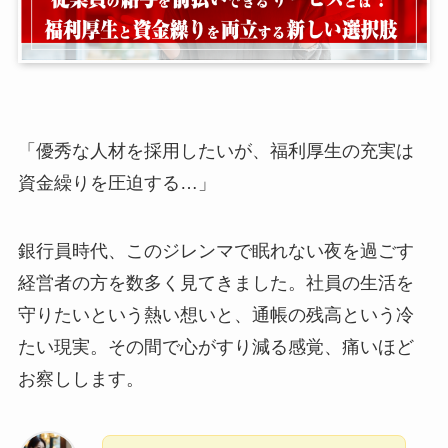
「優秀な人材を採用したいが、福利厚生の充実は
資金繰りを圧迫する…」
銀行員時代、このジレンマで眠れない夜を過ごす
経営者の方を数多く見てきました。社員の生活を
守りたいという熱い想いと、通帳の残高という冷
たい現実。その間で心がすり減る感覚、痛いほど
お察しします。