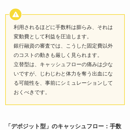
利用されるほどに手数料は膨らみ、それは
変動費として利益を圧迫します。
銀行融資の審査では、こうした固定費以外
のコストの動きも厳しく見られます。
立替型は、キャッシュフローの痛みは少な
いですが、じわじわと体力を奪う出血にな
る可能性を、事前にシミュレーションして
おくべきです。
「デポジット型」のキャッシュフロー：手数