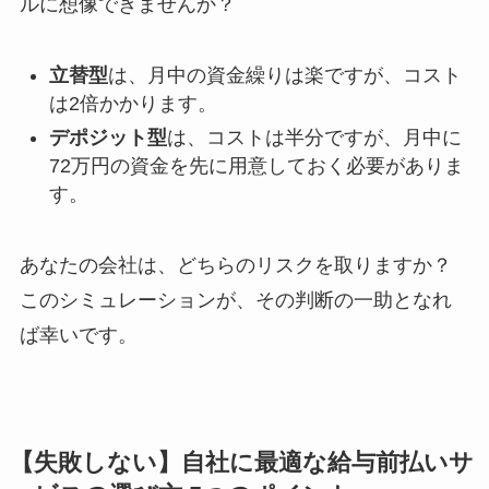
ルに想像できませんか？
立替型
は、月中の資金繰りは楽ですが、コスト
は2倍かかります。
デポジット型
は、コストは半分ですが、月中に
72万円の資金を先に用意しておく必要がありま
す。
あなたの会社は、どちらのリスクを取りますか？
このシミュレーションが、その判断の一助となれ
ば幸いです。
【失敗しない】自社に最適な給与前払いサ