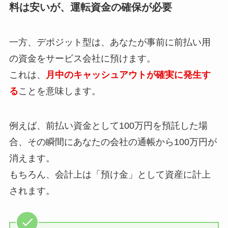
料は安いが、運転資金の確保が必要
一方、デポジット型は、あなたが事前に前払い用
の資金をサービス会社に預けます。
これは、
月中のキャッシュアウトが確実に発生す
る
ことを意味します。
例えば、前払い資金として100万円を預託した場
合、その瞬間にあなたの会社の通帳から100万円が
消えます。
もちろん、会計上は「預け金」として資産に計上
されます。