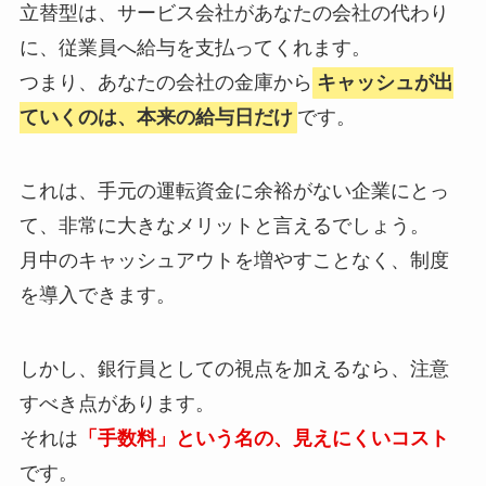
立替型は、サービス会社があなたの会社の代わり
に、従業員へ給与を支払ってくれます。
つまり、あなたの会社の金庫から
キャッシュが出
ていくのは、本来の給与日だけ
です。
これは、手元の運転資金に余裕がない企業にとっ
て、非常に大きなメリットと言えるでしょう。
月中のキャッシュアウトを増やすことなく、制度
を導入できます。
しかし、銀行員としての視点を加えるなら、注意
すべき点があります。
それは
「手数料」という名の、見えにくいコスト
です。