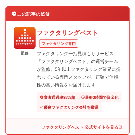
この記事の監修
ファクタリングベスト
ファクタリング専門
監修
ファクタリング一括見積もりサービス
「ファクタリングベスト」の運営チーム
が監修。5年以上ファクタリング業界に携
わっている専門スタッフが、正確で信頼
性の高い情報をお届けします。
審査通過率98%超
最短3時間で資金化
優良ファクタリング会社を厳選
ファクタリングベスト 公式サイトを見る