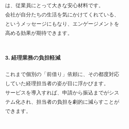
は、従業員にとって大きな安心材料です。
会社が自分たちの生活を気にかけてくれている、
というメッセージにもなり、エンゲージメントを
高める効果が期待できます。
3. 経理業務の負担軽減
これまで個別の「前借り」依頼に、その都度対応
していた経理担当者の姿が目に浮かびます。
サービスを導入すれば、申請から振込までがシス
テム化され、担当者の負担を劇的に減らすことが
できます。