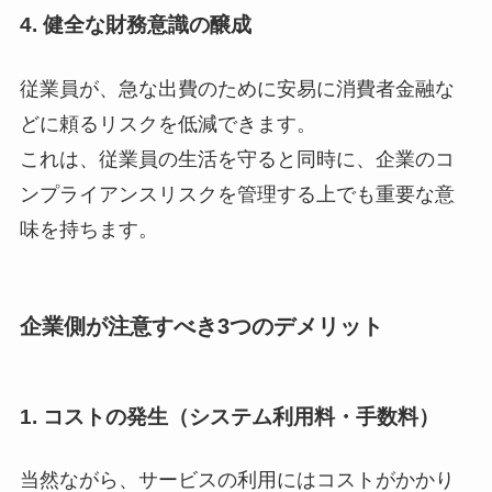
4. 健全な財務意識の醸成
従業員が、急な出費のために安易に消費者金融な
どに頼るリスクを低減できます。
これは、従業員の生活を守ると同時に、企業のコ
ンプライアンスリスクを管理する上でも重要な意
味を持ちます。
企業側が注意すべき3つのデメリット
1. コストの発生（システム利用料・手数料）
当然ながら、サービスの利用にはコストがかかり