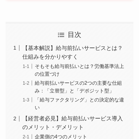
目次
【基本解説】給与前払いサービスとは？
仕組みを分かりやすく
そもそも給与前払いとは？労働基準法上
の位置づけ
給与前払いサービスの2つの主要な仕組
み：「立替型」と「デポジット型」
「給与ファクタリング」との決定的な違
い
【経営者必見】給与前払いサービス導入
のメリット・デメリット
企業側の4つのメリット