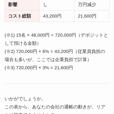
影響
し
万円減少
コスト総額
43,200円
21,600円
(※1) 15名 × 48,000円 = 720,000円（デポジットと
して預ける金額）
(※2) 720,000円 × 6% = 43,200円（従業員負担の
場合も多いが、ここでは企業負担で計算）
(※3) 720,000円 × 3% = 21,600円
いかがでしょうか。
この表から、あなたの会社の通帳の動きが、リア