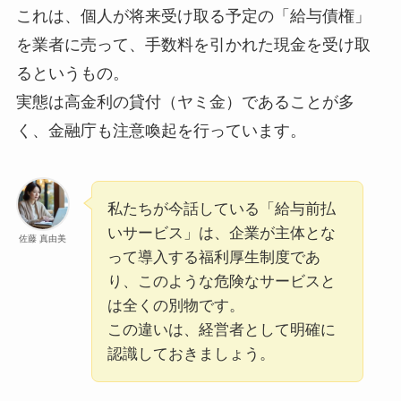
これは、個人が将来受け取る予定の「給与債権」
を業者に売って、手数料を引かれた現金を受け取
るというもの。
実態は高金利の貸付（ヤミ金）であることが多
く、金融庁も注意喚起を行っています。
私たちが今話している「給与前払
いサービス」は、企業が主体とな
佐藤 真由美
って導入する福利厚生制度であ
り、このような危険なサービスと
は全くの別物です。
この違いは、経営者として明確に
認識しておきましょう。