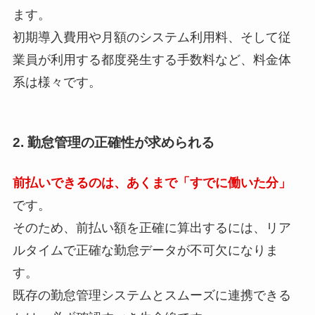
ます。
初期導入費用や月額のシステム利用料、そして従
業員が利用する都度発生する手数料など、料金体
系は様々です。
2. 勤怠管理の正確性が求められる
前払いできるのは、あくまで「すでに働いた分」
です。
そのため、前払い額を正確に算出するには、リア
ルタイムで正確な勤怠データが不可欠になりま
す。
既存の勤怠管理システムとスムーズに連携できる