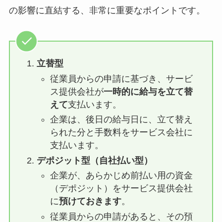
の影響に直結する、非常に重要なポイントです。
立替型
従業員からの申請に基づき、サービ
ス提供会社が
一時的に給与を立て替
えて
支払います。
企業は、後日の給与日に、立て替え
られた分と手数料をサービス会社に
支払います。
デポジット型（自社払い型）
企業が、あらかじめ前払い用の資金
（デポジット）をサービス提供会社
に
預けておきます
。
従業員からの申請があると、その預