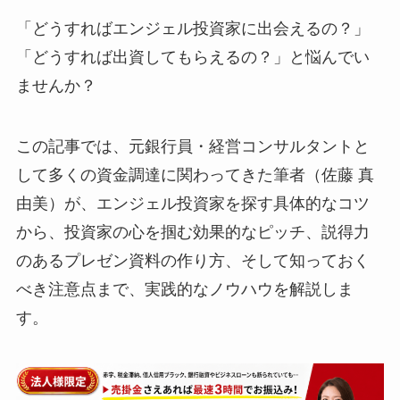
「どうすればエンジェル投資家に出会えるの？」
「どうすれば出資してもらえるの？」と悩んでい
ませんか？
この記事では、元銀行員・経営コンサルタントと
して多くの資金調達に関わってきた筆者（佐藤 真
由美）が、エンジェル投資家を探す具体的なコツ
から、投資家の心を掴む効果的なピッチ、説得力
のあるプレゼン資料の作り方、そして知っておく
べき注意点まで、実践的なノウハウを解説しま
す。