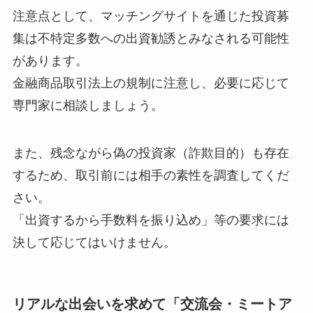
注意点として、マッチングサイトを通じた投資募
集は不特定多数への出資勧誘とみなされる可能性
があります。
金融商品取引法上の規制に注意し、必要に応じて
専門家に相談しましょう。
また、残念ながら偽の投資家（詐欺目的）も存在
するため、取引前には相手の素性を調査してくだ
さい。
「出資するから手数料を振り込め」等の要求には
決して応じてはいけません。
リアルな出会いを求めて「交流会・ミートア