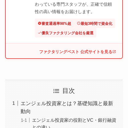
わっている専門スタッフが、正確で信頼
性の高い情報をお届けします。
審査通過率98%超
最短3時間で資金化
優良ファクタリング会社を厳選
ファクタリングベスト 公式サイトを見る
目次
エンジェル投資家とは？基礎知識と最新
動向
エンジェル投資家の役割とVC・銀行融資
との違い