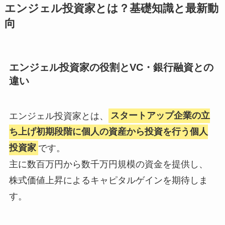
エンジェル投資家とは？基礎知識と最新動
向
エンジェル投資家の役割とVC・銀行融資との
違い
エンジェル投資家とは、
スタートアップ企業の立
ち上げ初期段階に個人の資産から投資を行う個人
投資家
です。
主に数百万円から数千万円規模の資金を提供し、
株式価値上昇によるキャピタルゲインを期待しま
す。