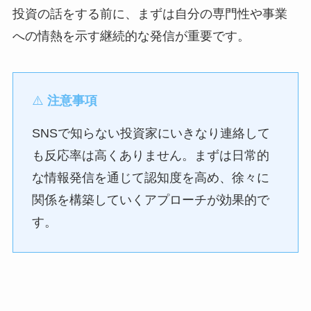
投資の話をする前に、まずは自分の専門性や事業
への情熱を示す継続的な発信が重要です。
⚠️
注意事項
SNSで知らない投資家にいきなり連絡して
も反応率は高くありません。まずは日常的
な情報発信を通じて認知度を高め、徐々に
関係を構築していくアプローチが効果的で
す。