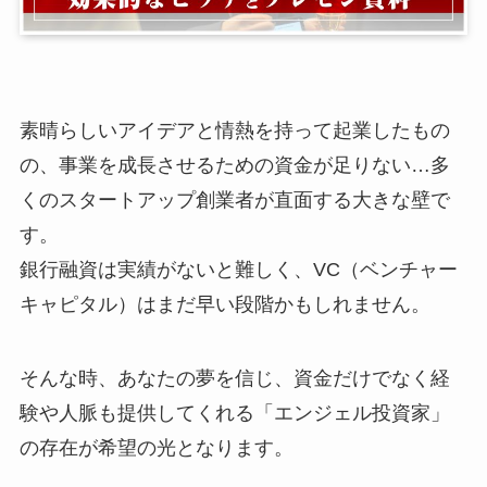
素晴らしいアイデアと情熱を持って起業したもの
の、事業を成長させるための資金が足りない…多
くのスタートアップ創業者が直面する大きな壁で
す。
銀行融資は実績がないと難しく、VC（ベンチャー
キャピタル）はまだ早い段階かもしれません。
そんな時、あなたの夢を信じ、資金だけでなく経
験や人脈も提供してくれる「エンジェル投資家」
の存在が希望の光となります。