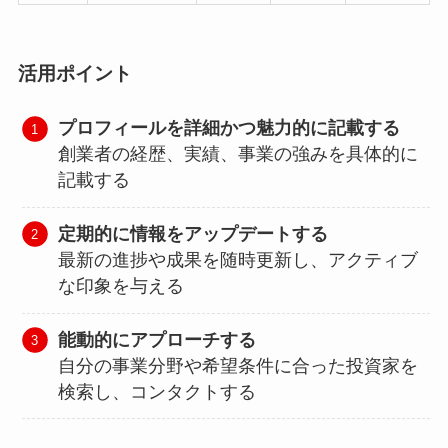
活用ポイント
プロフィールを詳細かつ魅力的に記載する
創業者の経歴、実績、事業の強みを具体的に
記載する
定期的に情報をアップデートする
最新の進捗や成果を随時更新し、アクティブ
な印象を与える
能動的にアプローチする
自分の事業分野や希望条件に合った投資家を
検索し、コンタクトする