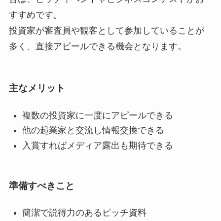
すすめです。
投資家が審査員や観客として参加していることが
多く、直接アピールできる機会となります。
主なメリット
複数の投資家に一度にアピールできる
他の起業家と交流し情報交換できる
入賞すればメディア露出も期待できる
準備すべきこと
簡潔で説得力のあるピッチ資料