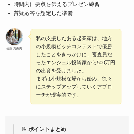
時間内に要点を伝えるプレゼン練習
質疑応答を想定した準備
私の支援したある起業家は、地方
の小規模ピッチコンテストで優勝
佐藤 真由美
したことをきっかけに、審査員だ
ったエンジェル投資家から500万円
の出資を受けました。
まずは小規模な場から始め、徐々
にステップアップしていくアプロ
ーチが現実的です。
📝
ポイントまとめ