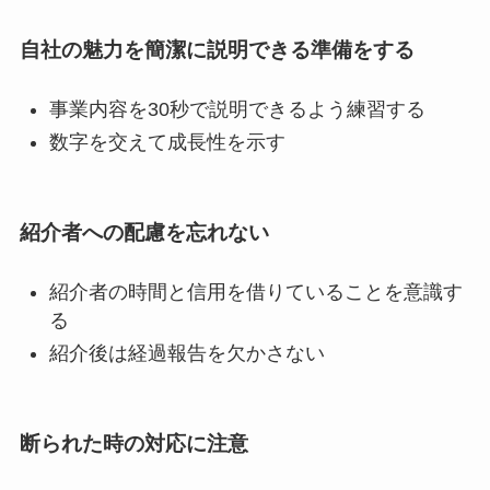
自社の魅力を簡潔に説明できる準備をする
事業内容を30秒で説明できるよう練習する
数字を交えて成長性を示す
紹介者への配慮を忘れない
紹介者の時間と信用を借りていることを意識す
る
紹介後は経過報告を欠かさない
断られた時の対応に注意