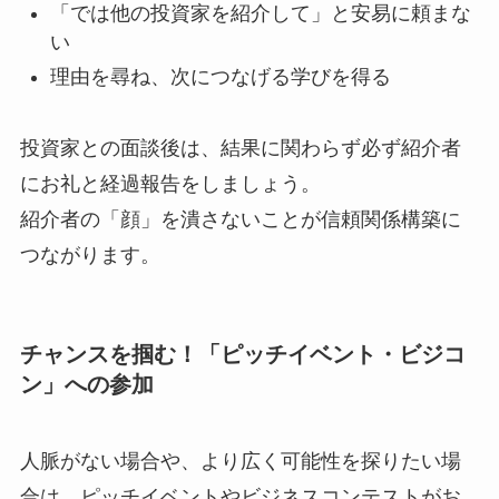
「では他の投資家を紹介して」と安易に頼まな
い
理由を尋ね、次につなげる学びを得る
投資家との面談後は、結果に関わらず必ず紹介者
にお礼と経過報告をしましょう。
紹介者の「顔」を潰さないことが信頼関係構築に
つながります。
チャンスを掴む！「ピッチイベント・ビジコ
ン」への参加
人脈がない場合や、より広く可能性を探りたい場
合は、ピッチイベントやビジネスコンテストがお