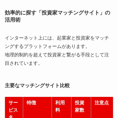
効率的に探す「投資家マッチングサイト」の
活用術
インターネット上には、起業家と投資家をマッチ
ングするプラットフォームがあります。
地理的制約を超えて投資家と繋がる手段として注
目されています。
主要なマッチングサイト比較
サー
特徴
利用
投資
注意点
ビス
料
家数
名