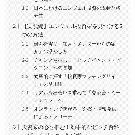
日本におけるエンジェル投資の現状と将
来性
【実践編】エンジェル投資家を見つける5
つの方法
最も確実？「知人・メンターからの紹
介」の活かし方
チャンスを掴む！「ピッチイベント・ビ
ジコン」への参加
効率的に探す「投資家マッチングサイ
ト」の活用術
リアルな出会いを求めて「交流会・ミー
トアップ」へ
オンラインで繋がる「SNS・情報発信」
によるアプローチ
投資家の心を掴む！効果的なピッチ資料