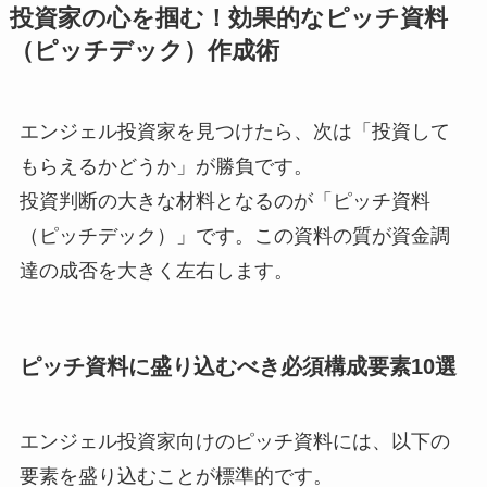
投資家の心を掴む！効果的なピッチ資料
（ピッチデック）作成術
エンジェル投資家を見つけたら、次は「投資して
もらえるかどうか」が勝負です。
投資判断の大きな材料となるのが「ピッチ資料
（ピッチデック）」です。この資料の質が資金調
達の成否を大きく左右します。
ピッチ資料に盛り込むべき必須構成要素10選
エンジェル投資家向けのピッチ資料には、以下の
要素を盛り込むことが標準的です。