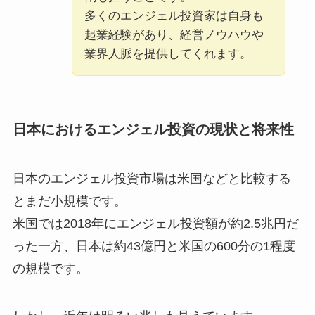
多くのエンジェル投資家は自身も
起業経験があり、経営ノウハウや
業界人脈を提供してくれます。
日本におけるエンジェル投資の現状と将来性
日本のエンジェル投資市場は米国などと比較する
とまだ小規模です。
米国では2018年にエンジェル投資額が約2.5兆円だ
った一方、日本は約43億円と米国の600分の1程度
の規模です。