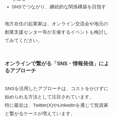
SNSでつながり、継続的な関係構築を目指す
地方在住の起業家は、オンライン交流会や地元の
創業支援センター等が主催するイベントも検討し
てみてください。
オンラインで繋がる「SNS・情報発信」によ
るアプローチ
SNSを活用したアプローチは、コストをかけずに
始められる方法として注目されています。
特に最近は、Twitter(X)やLinkedInを通じて投資家
と繋がるケースが増えています。