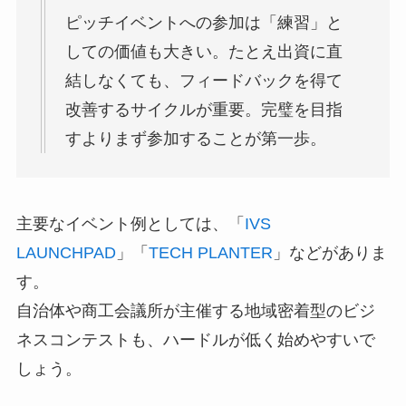
ピッチイベントへの参加は「練習」と
しての価値も大きい。たとえ出資に直
結しなくても、フィードバックを得て
改善するサイクルが重要。完璧を目指
すよりまず参加することが第一歩。
主要なイベント例としては、「
IVS
LAUNCHPAD
」「
TECH PLANTER
」などがありま
す。
自治体や商工会議所が主催する地域密着型のビジ
ネスコンテストも、ハードルが低く始めやすいで
しょう。