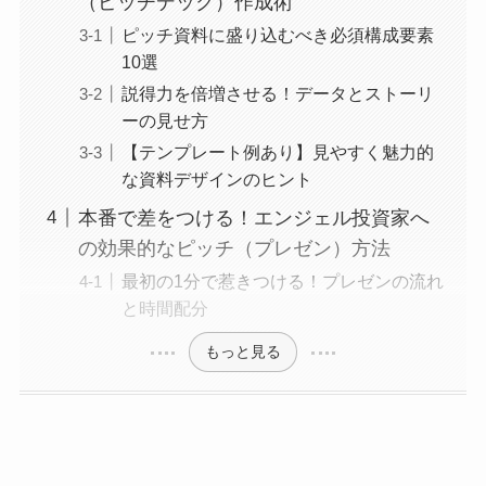
（ピッチデック）作成術
ピッチ資料に盛り込むべき必須構成要素
10選
説得力を倍増させる！データとストーリ
ーの見せ方
【テンプレート例あり】見やすく魅力的
な資料デザインのヒント
本番で差をつける！エンジェル投資家へ
の効果的なピッチ（プレゼン）方法
最初の1分で惹きつける！プレゼンの流れ
と時間配分
もっと見る