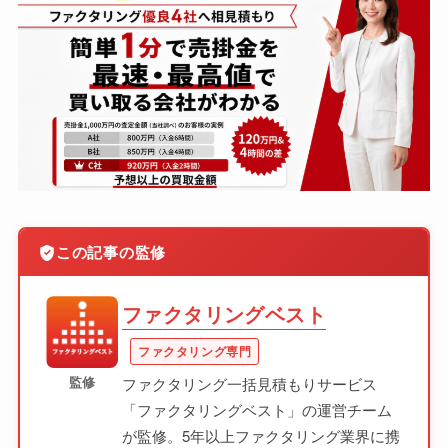
この記事の監修
ファクタリングベスト
ファクタリング専門
監修
ファクタリング一括見積もりサービス
「ファクタリングベスト」の運営チーム
が監修。5年以上ファクタリング業界に携