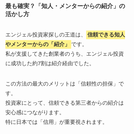
最も確実？「知人・メンターからの紹介」の
活かし方
エンジェル投資家探しの王道は、
信頼できる知人
やメンターからの「紹介」
です。
私が支援してきた創業者のうち、エンジェル投資
に成功した約7割は紹介経由でした。
この方法の最大のメリットは「信頼性の担保」で
す。
投資家にとって、信頼できる第三者からの紹介は
安心感につながります。
特に日本では「信用」が重要視されます。