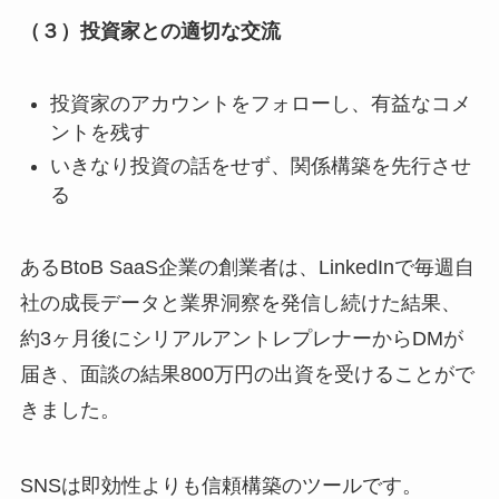
（３）投資家との適切な交流
投資家のアカウントをフォローし、有益なコメ
ントを残す
いきなり投資の話をせず、関係構築を先行させ
る
あるBtoB SaaS企業の創業者は、LinkedInで毎週自
社の成長データと業界洞察を発信し続けた結果、
約3ヶ月後にシリアルアントレプレナーからDMが
届き、面談の結果800万円の出資を受けることがで
きました。
SNSは即効性よりも信頼構築のツールです。