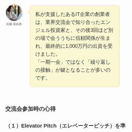
私が支援したあるIT企業の創業者
は、業界交流会で知り合ったエン
佐藤 真由美
ジェル投資家と、その後3回ほど別
の場で会ううちに信頼関係が生ま
れ、最終的に1,000万円の出資を受
けました。
「一期一会」ではなく「繰り返し
の接触」が鍵となることが多いの
です。
交流会参加時の心得
（１）Elevator Pitch（エレベーターピッチ）を準