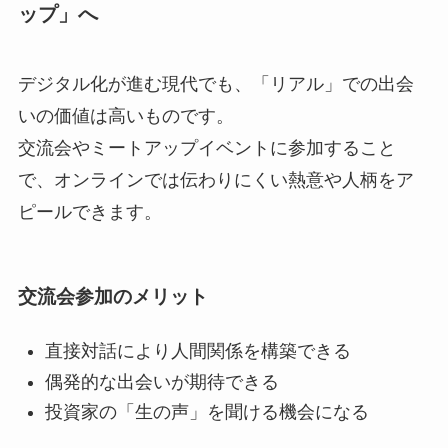
ップ」へ
デジタル化が進む現代でも、「リアル」での出会
いの価値は高いものです。
交流会やミートアップイベントに参加すること
で、オンラインでは伝わりにくい熱意や人柄をア
ピールできます。
交流会参加のメリット
直接対話により人間関係を構築できる
偶発的な出会いが期待できる
投資家の「生の声」を聞ける機会になる