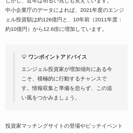
しかし、近年は明るい兆しも見えています。
中小企業庁のデータによれば、2021年度のエンジ
ェル投資額は約126億円と、10年前（2011年度：
約10億円）から12.6倍に増加しています。
💡
ワンポイントアドバイス
エンジェル投資家が増加傾向にある今
こそ、積極的に行動するチャンスで
す。情報収集と準備を怠らず、この追
い風をつかみましょう。
投資家マッチングサイトの登場やピッチイベント