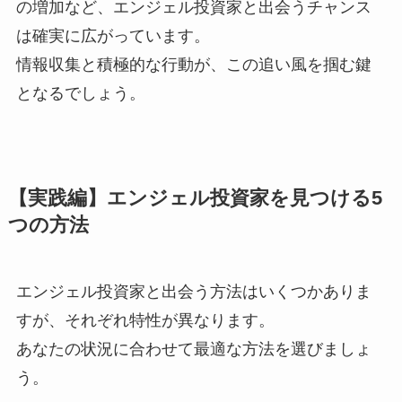
の増加など、エンジェル投資家と出会うチャンス
は確実に広がっています。
情報収集と積極的な行動が、この追い風を掴む鍵
となるでしょう。
【実践編】エンジェル投資家を見つける5
つの方法
エンジェル投資家と出会う方法はいくつかありま
すが、それぞれ特性が異なります。
あなたの状況に合わせて最適な方法を選びましょ
う。