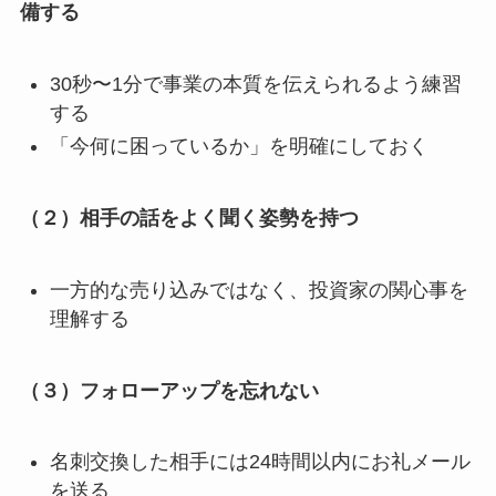
備する
30秒〜1分で事業の本質を伝えられるよう練習
する
「今何に困っているか」を明確にしておく
（２）相手の話をよく聞く姿勢を持つ
一方的な売り込みではなく、投資家の関心事を
理解する
（３）フォローアップを忘れない
名刺交換した相手には24時間以内にお礼メール
を送る