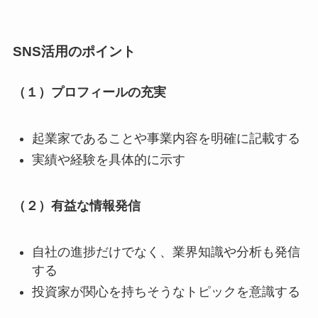
SNS活用のポイント
（１）プロフィールの充実
起業家であることや事業内容を明確に記載する
実績や経験を具体的に示す
（２）有益な情報発信
自社の進捗だけでなく、業界知識や分析も発信
する
投資家が関心を持ちそうなトピックを意識する