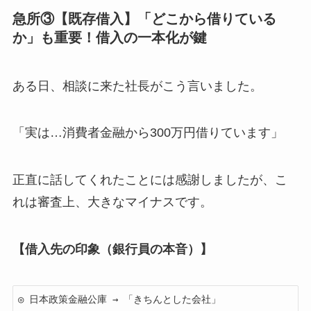
急所③【既存借入】「どこから借りている
か」も重要！借入の一本化が鍵
ある日、相談に来た社長がこう言いました。
「実は…消費者金融から300万円借りています」
正直に話してくれたことには感謝しましたが、こ
れは審査上、大きなマイナスです。
【借入先の印象（銀行員の本音）】
◎ 日本政策金融公庫 → 「きちんとした会社」
