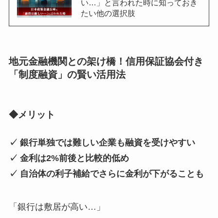
い…」と言われた時に知っておき
たい他の選択肢
地元金融機関との架け橋！信用保証協会付き
「制度融資」の賢い活用法
◆メリット
✓ 銀行単独では難しい企業も融資を受けやすい
✓ 金利は2%前後と比較的低め
✓ 自治体の利子補給でさらに金利が下がることも
「銀行は敷居が高い…」