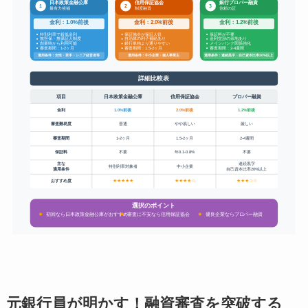
元銀行員が明かす！融資審査を突破する