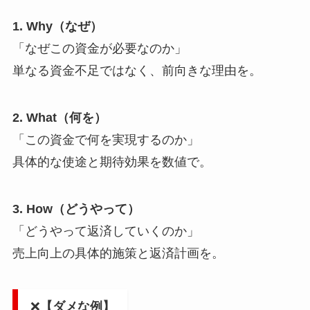
1. Why（なぜ）
「なぜこの資金が必要なのか」
単なる資金不足ではなく、前向きな理由を。
2. What（何を）
「この資金で何を実現するのか」
具体的な使途と期待効果を数値で。
3. How（どうやって）
「どうやって返済していくのか」
売上向上の具体的施策と返済計画を。
❌
【ダメな例】