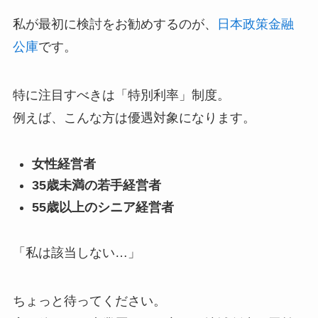
私が最初に検討をお勧めするのが、
日本政策金融
公庫
です。
特に注目すべきは「特別利率」制度。
例えば、こんな方は優遇対象になります。
女性経営者
35歳未満の若手経営者
55歳以上のシニア経営者
「私は該当しない…」
ちょっと待ってください。