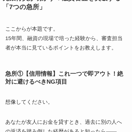
「7つの急所」
ここからが本題です。
15年間、融資の現場で培った経験から、審査担当
者が本当に見ているポイントをお教えします。
急所①【信用情報】これ一つで即アウト！絶
対に避けるべきNG項目
想像してください。
あなたが友人にお金を貸すとき、過去に別の人へ
の返済を踏み倒した経歴があると知ったら——。