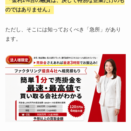
「金利1%台の融資は、決して特別な企業だけのも
のではありません」
ただし、そこには知っておくべき「急所」があり
ます。