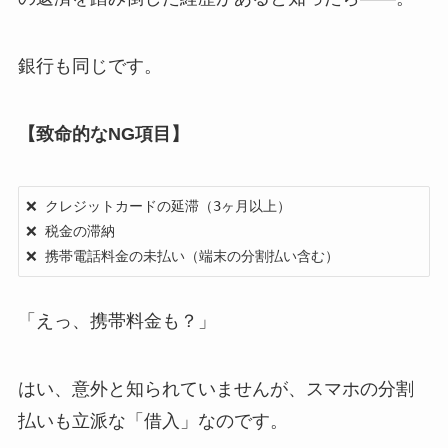
銀行も同じです。
【致命的なNG項目】
❌ クレジットカードの延滞（3ヶ月以上）

❌ 税金の滞納

❌ 携帯電話料金の未払い（端末の分割払い含む）
「えっ、携帯料金も？」
はい、意外と知られていませんが、スマホの分割
払いも立派な「借入」なのです。