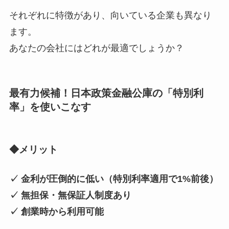
それぞれに特徴があり、向いている企業も異なり
ます。
あなたの会社にはどれが最適でしょうか？
最有力候補！日本政策金融公庫の「特別利
率」を使いこなす
◆メリット
✓ 金利が圧倒的に低い（特別利率適用で1%前後）
✓ 無担保・無保証人制度あり
✓ 創業時から利用可能