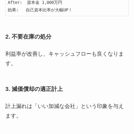
After:  資本金 1,000万円

効果:   自己資本比率が大幅UP！
2. 不要在庫の処分
利益率が改善し、キャッシュフローも良くなりま
す。
3. 減価償却の適正計上
計上漏れは「いい加減な会社」という印象を与え
ます。