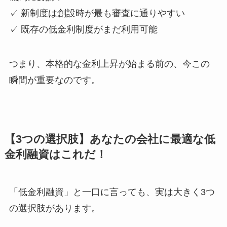
✓ 新制度は創設時が最も審査に通りやすい
✓ 既存の低金利制度がまだ利用可能
つまり、本格的な金利上昇が始まる前の、今この
瞬間が重要なのです。
【3つの選択肢】あなたの会社に最適な低
金利融資はこれだ！
「低金利融資」と一口に言っても、実は大きく3つ
の選択肢があります。