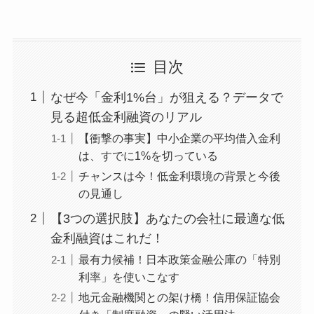
目次
なぜ今「金利1%台」が狙える？データで
見る超低金利融資のリアル
【衝撃の事実】中小企業の平均借入金利
は、すでに1%を切っている
チャンスは今！低金利環境の背景と今後
の見通し
【3つの選択肢】あなたの会社に最適な低
金利融資はこれだ！
最有力候補！日本政策金融公庫の「特別
利率」を使いこなす
地元金融機関との架け橋！信用保証協会