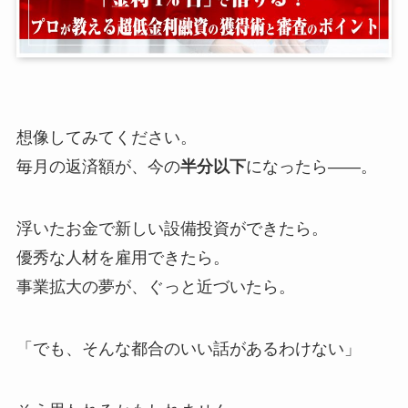
想像してみてください。
毎月の返済額が、今の
半分以下
になったら——。
浮いたお金で新しい設備投資ができたら。
優秀な人材を雇用できたら。
事業拡大の夢が、ぐっと近づいたら。
「でも、そんな都合のいい話があるわけない」