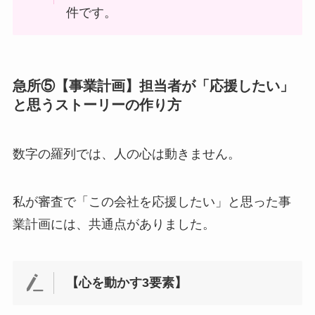
件です。
急所⑤【事業計画】担当者が「応援したい」
と思うストーリーの作り方
数字の羅列では、人の心は動きません。
私が審査で「この会社を応援したい」と思った事
業計画には、共通点がありました。
【心を動かす3要素】