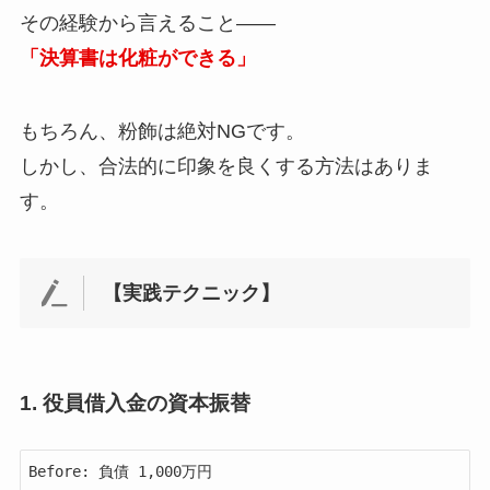
その経験から言えること——
「決算書は化粧ができる」
もちろん、粉飾は絶対NGです。
しかし、合法的に印象を良くする方法はありま
す。
【実践テクニック】
1. 役員借入金の資本振替
Before: 負債 1,000万円
