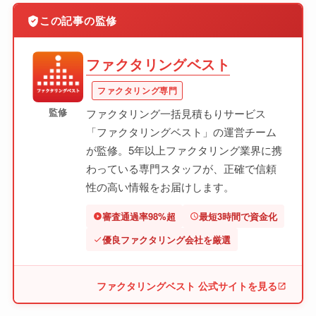
この記事の監修
ファクタリングベスト
ファクタリング専門
監修
ファクタリング一括見積もりサービス
「ファクタリングベスト」の運営チーム
が監修。5年以上ファクタリング業界に携
わっている専門スタッフが、正確で信頼
性の高い情報をお届けします。
審査通過率98%超
最短3時間で資金化
優良ファクタリング会社を厳選
ファクタリングベスト 公式サイトを見る