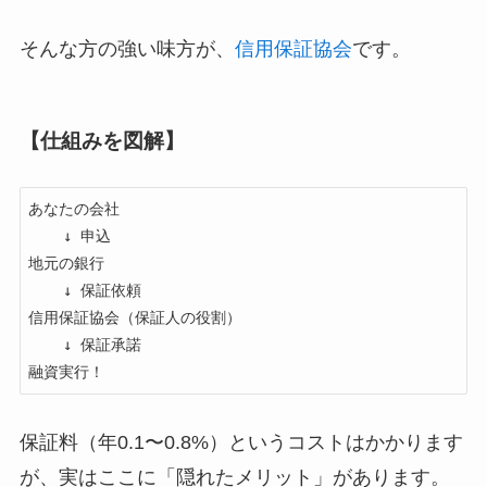
そんな方の強い味方が、
信用保証協会
です。
【仕組みを図解】
あなたの会社

    ↓ 申込

地元の銀行

    ↓ 保証依頼

信用保証協会（保証人の役割）

    ↓ 保証承諾

融資実行！
保証料（年0.1〜0.8%）というコストはかかります
が、実はここに「隠れたメリット」があります。