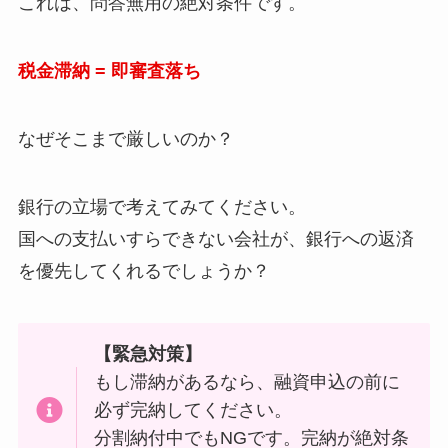
これは、問答無用の絶対条件です。
税金滞納 = 即審査落ち
なぜそこまで厳しいのか？
銀行の立場で考えてみてください。
国への支払いすらできない会社が、銀行への返済
を優先してくれるでしょうか？
【緊急対策】
もし滞納があるなら、融資申込の前に
必ず完納してください。
分割納付中でもNGです。完納が絶対条