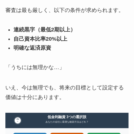
審査は最も厳しく、以下の条件が求められます。
連続黒字（最低2期以上）
自己資本比率20%以上
明確な返済原資
「うちには無理かな…」
いえ、今は無理でも、将来の目標として設定する
価値は十分にあります。