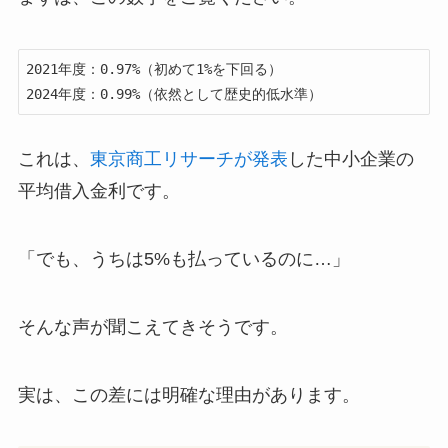
2021年度：0.97%（初めて1%を下回る）

2024年度：0.99%（依然として歴史的低水準）
これは、
東京商工リサーチが発表
した中小企業の
平均借入金利です。
「でも、うちは5%も払っているのに…」
そんな声が聞こえてきそうです。
実は、この差には明確な理由があります。