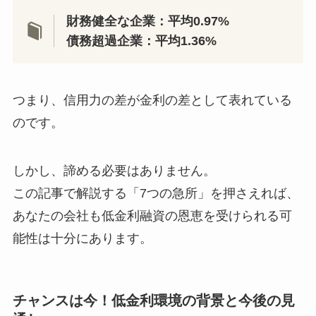
財務健全な企業：平均0.97%
債務超過企業：平均1.36%
つまり、信用力の差が金利の差として表れている
のです。
しかし、諦める必要はありません。
この記事で解説する「7つの急所」を押さえれば、
あなたの会社も低金利融資の恩恵を受けられる可
能性は十分にあります。
チャンスは今！低金利環境の背景と今後の見