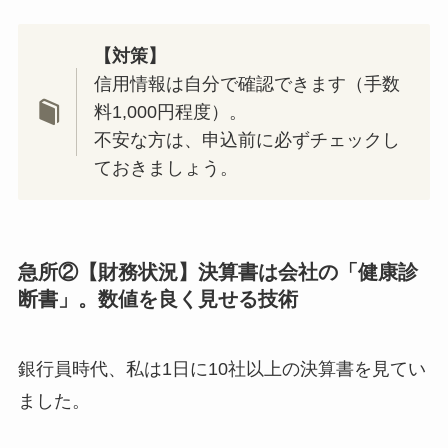
【対策】
信用情報は自分で確認できます（手数
料1,000円程度）。
不安な方は、申込前に必ずチェックし
ておきましょう。
急所②【財務状況】決算書は会社の「健康診
断書」。数値を良く見せる技術
銀行員時代、私は1日に10社以上の決算書を見てい
ました。