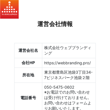
運営会社情報
株式会社ウェブブランディ
運営会社名
ング
会社HP
https://webbranding.pro/
東京都豊島区池袋3丁目34-
所在地
7ビジネスパーク池袋２階
050-5475-0602
※お電話でのお問い合わせ
は受け付けておりません。
電話番号
お問い合わせはフォームよ
りお願いいたします。