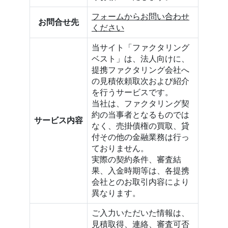
フォームからお問い合わせ
お問合せ先
ください
当サイト「ファクタリング
ベスト」は、法人向けに、
提携ファクタリング会社へ
の見積依頼取次および紹介
を行うサービスです。
当社は、ファクタリング契
約の当事者となるものでは
サービス内容
なく、売掛債権の買取、貸
付その他の金融業務は行っ
ておりません。
実際の契約条件、審査結
果、入金時期等は、各提携
会社とのお取引内容により
異なります。
ご入力いただいた情報は、
見積取得、連絡、審査可否