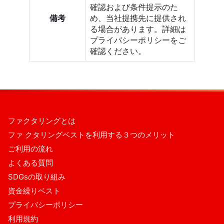
確認および条件提示のた
備考
め、当社提携先に提供され
る場合があります。詳細は
プライバシーポリシーをご
確認ください。
ファクタリングとは
ファ クタリングベストを利用する３つのメリット
ご利用の流れ
よくある質問
SDGsの取り組み
資金繰りベスト
プライバシーポリシー
利用規約